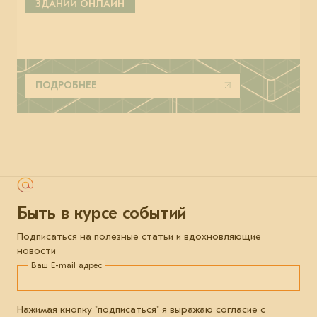
ЗДАНИЙ ОНЛАЙН
ПОДРОБНЕЕ
Быть в курсе событий
Подписаться на полезные статьи и вдохновляющие
новости
Ваш E-mail адрес
Нажимая кнопку "подписаться" я выражаю согласие с