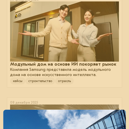
Модульный дом на основе ИИ покоряет рынок
Компания Samsung представила модель модульного
дома на основе искусственного интеллекта.
кейсы
строительство
отрасль
08 декабря 2025