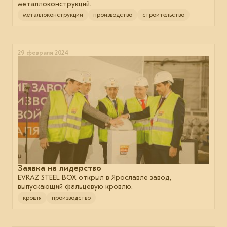
металлоконструкций.
металлоконструкции
производство
строительство
29 февраля 2024
Заявка на лидерство
EVRAZ STEEL BOX открыл в Ярославле завод,
выпускающий фальцевую кровлю.
кровля
производство