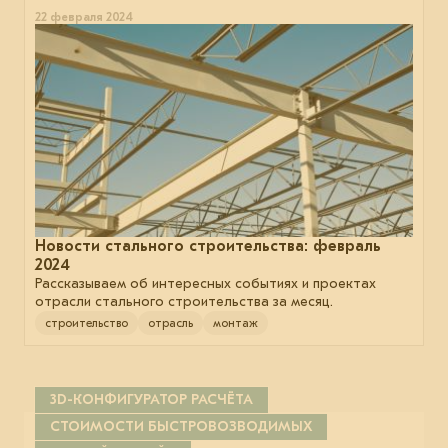
22 февраля 2024
Новости стального строительства: февраль
2024
Рассказываем об интересных событиях и проектах
отрасли стального строительства за месяц.
строительство
отрасль
монтаж
3D-КОНФИГУРАТОР РАСЧЁТА
СТОИМОСТИ БЫСТРОВОЗВОДИМЫХ