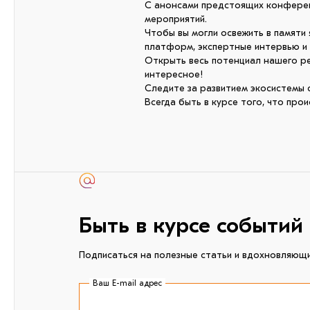
С анонсами предстоящих конферен
мероприятий.
Чтобы вы могли освежить в памяти
платформ, экспертные интервью и
Открыть весь потенциал нашего рес
интересное!
Следите за развитием экосистемы 
Всегда быть в курсе того, что пр
Быть в курсе событий
Подписаться на полезные статьи и вдохновляющ
Ваш E-mail адрес