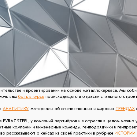
ительстве и проектировании на основе металлокаркаса. Мы соби
мочь вам
быть в курсе
происходящего в отрасли стального строит
ую
АНАЛИТИКУ
, материалы об отечественных и мировых
ТРЕНДАХ
е EVRAZ STEEL, у компаний-партнёров и в отрасли в целом можно 
тные компании и инженерные команды, генподрядчики и генпроек
во рассказывают о кейсах из своей практики в рубрике
ИСТОРИИ 