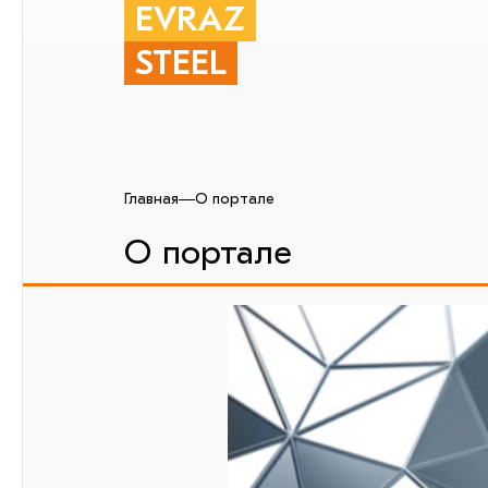
EVRAZ
STEEL
Главная
О портале
О портале