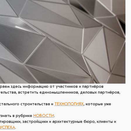
раем здесь информацию от участников и партнёров
ельства, встретить единомышленников, деловых партнёров,
стального строительства и
ТЕХНОЛОГИЯХ
, которые уже
узнать в рубрике
НОВОСТИ
.
тировщики, застройщики и архитектурные бюро, клиенты и
УСПЕХА
.