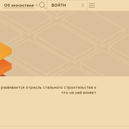
Об экосистеме
ВОЙТИ
 развивается отрасль стального строительства и
что на неё влияет