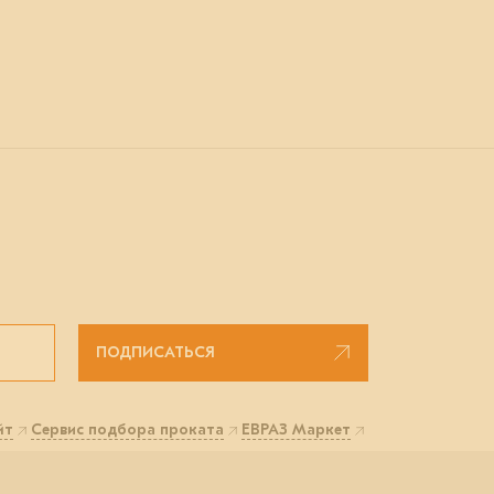
ПОДПИСАТЬСЯ
йт
Сервис подбора проката
ЕВРАЗ Маркет