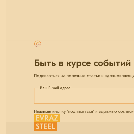
Быть в курсе событий
Подписаться на полезные статьи и вдохновляющ
Ваш E-mail адрес
Нажимая кнопку "подписаться" я выражаю согласи
EVRAZ
STEEL