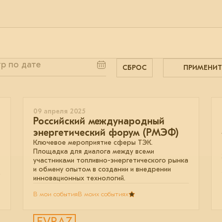
СБРОС
ПРИМЕНИТ
09 апреля 2025
Российский международный
энергетический форум (РМЭФ)
Ключевое мероприятие сферы ТЭК.
Площадка для диалога между всеми
участниками топливно-энергетического рынка
и обмену опытом в создании и внедрении
инновационных технологий.
В мои события
В моих событиях