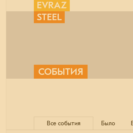
EVRAZ
STEEL
СОБЫТИЯ
Все события
Было