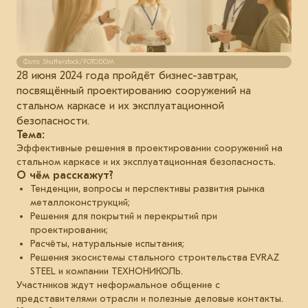
Фото: Shutterstock/FOTODOM
28 июня 2024 года пройдёт бизнес-завтрак,
посвящённый проектированию сооружений на
стальном каркасе и их эксплуатационной
безопасности.
Тема:
Эффективные решения в проектировании сооружений на
стальном каркасе и их эксплуатационная безопасность.
О чём расскажут?
Тенденции, вопросы и перспективы развития рынка
металлоконструкций;
Решения для покрытий и перекрытий при
проектировании;
Расчёты, натуральные испытания;
Решения экосистемы стального строительства EVRAZ
STEEL и компании ТЕХНОНИКОЛЬ.
Участников ждут неформальное общение с
представителями отрасли и полезные деловые контакты.