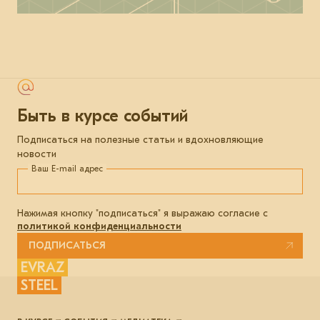
Быть в курсе событий
Подписаться на полезные статьи и вдохновляющие
новости
Ваш E-mail адрес
Нажимая кнопку "подписаться" я выражаю согласие с
политикой конфиденциальности
ПОДПИСАТЬСЯ
EVRAZ
STEEL