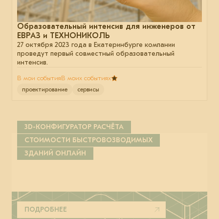
Образовательный интенсив для инженеров от
ЕВРАЗ и ТЕХНОНИКОЛЬ
27 октября 2023 года в Екатеринбурге компании
проведут первый совместный образовательный
интенсив.
В мои события
В моих событиях
проектирование
сервисы
3D-КОНФИГУРАТОР РАСЧЁТА
СТОИМОСТИ БЫСТРОВОЗВОДИМЫХ
ЗДАНИЙ ОНЛАЙН
ПОДРОБНЕЕ