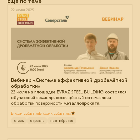
Еще по теме
22 июля 2025
Вебинар «Система эффективной дробемётной
обработки»
22 июля на площадке EVRAZ STEEL BUILDING состоялся
обучающий семинар, посвящённый оптимизации
обработки поверхности металлопроката.
В мои события
В моих событиях
сталь
отрасль
партнёрство