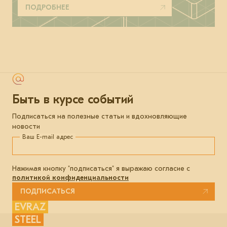
ПОДРОБНЕЕ
Быть в курсе событий
Подписаться на полезные статьи и вдохновляющие
новости
Ваш E-mail адрес
Нажимая кнопку "подписаться" я выражаю согласие с
политикой конфиденциальности
ПОДПИСАТЬСЯ
EVRAZ
STEEL