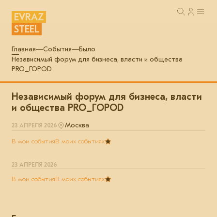
EVRAZ
STEEL
Главная
События
Было
Независимый форум для бизнеса, власти и общества
PRO_ГОРОD
Независимый форум для бизнеса, власти
и общества PRO_ГОРОD
Москва
23 АПРЕЛЯ 2026
В мои события
В моих событиях
23 АПРЕЛЯ 2026
В мои события
В моих событиях