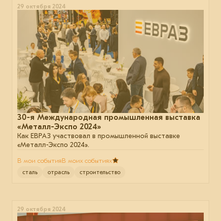
29 октября 2024
30-я Международная промышленная выставка
«Металл-Экспо 2024»
Как ЕВРАЗ участвовал в промышленной выставке
«Металл-Экспо 2024».
В мои события
В моих событиях
сталь
отрасль
строительство
29 октября 2024