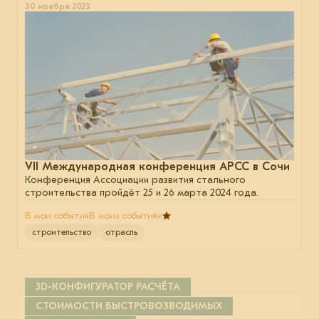
30 ноября 2023
VII Международная конференция АРСС в Сочи
Конференция Ассоциации развития стального
строительства пройдёт 25 и 26 марта 2024 года.
В мои события
В моих событиях
строительство
отрасль
3D-КОНФИГУРАТОР РАСЧЁТА
СТОИМОСТИ БЫСТРОВОЗВОДИМЫХ