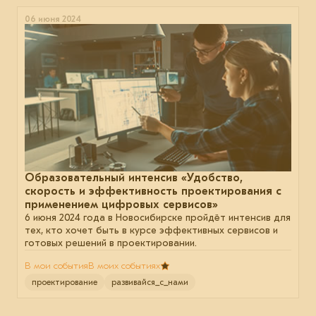
06 июня 2024
Образовательный интенсив «Удобство,
скорость и эффективность проектирования с
применением цифровых сервисов»
6 июня 2024 года в Новосибирске пройдёт интенсив для
тех, кто хочет быть в курсе эффективных сервисов и
готовых решений в проектировании.
В мои события
В моих событиях
проектирование
развивайся_с_нами