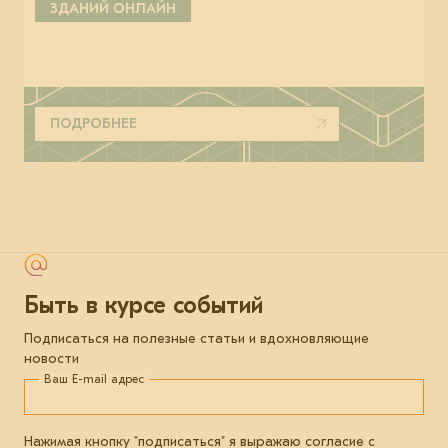
ЗДАНИЙ ОНЛАЙН
ПОДРОБНЕЕ
Быть в курсе событий
Подписаться на полезные статьи и вдохновляющие
новости
Ваш E-mail адрес
Нажимая кнопку "подписаться" я выражаю согласие с