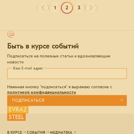
1
2
3
Быть в курсе событий
Подписаться на полезные статьи и вдохновляющие
новости
Ваш E-mail адрес
Нажимая кнопку "подписаться" я выражаю согласие с
политикой конфиденциальности
ПОДПИСАТЬСЯ
EVRAZ
STEEL
В КУРСЕ
СОБЫТИЯ
МЕДИАТЕКА