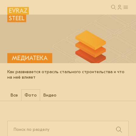
EVRAZ
STEEL
МЕДИАТЕКА
Как развивается отрасль стального строительства и что
на неё влияет
Все
Фото
Видео