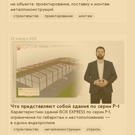
на объекте: проектирование, поставку и монтаж
металлоконструкций.
строительство
проектирование
монтаж
28 января 2025
Что представляют cобой здания по серии Р-1
Характеристики зданий ВОХ EXPRESS по серии Р-1,
ограничения по габаритам и местоположению —
в одном видеоролике.
строительство
металлоконструкции
отрасль