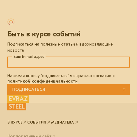
Быть в курсе событий
Подписаться на полезные статьи и вдохновляющие
новости
Ваш E-mail адрес
Нажимая кнопку "подписаться" я выражаю согласие с
политикой конфиденциальности
ПОДПИСАТЬСЯ
EVRAZ
STEEL
В КУРСЕ
СОБЫТИЯ
МЕДИАТЕКА
Корпоративный сайт