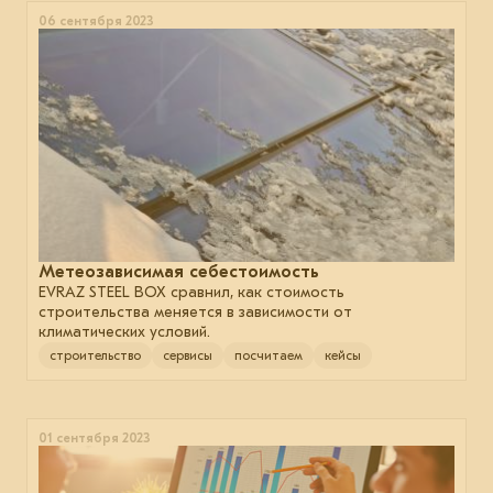
06 сентября 2023
Метеозависимая себестоимость
EVRAZ STEEL BOX сравнил, как стоимость
строительства меняется в зависимости от
климатических условий.
строительство
сервисы
посчитаем
кейсы
01 сентября 2023