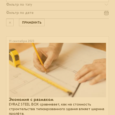
ПРИМЕНИТЬ
11 сентября 2023
Экономия с размахом
EVRAZ STEEL BOX сравнивает, как на стоимость
строительства типизированного здания влияет ширина
пролёта.