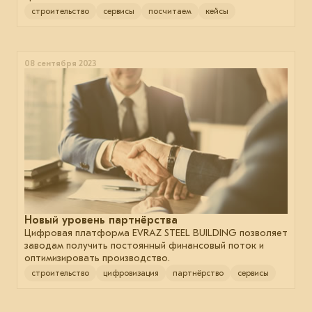
строительство
сервисы
посчитаем
кейсы
08 сентября 2023
Новый уровень партнёрства
Цифровая платформа EVRAZ STEEL BUILDING позволяет
заводам получить постоянный финансовый поток и
оптимизировать производство.
строительство
цифровизация
партнёрство
сервисы