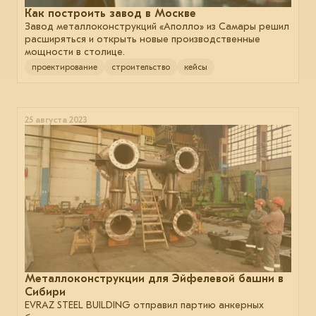
Как построить завод в Москве
Завод металлоконструкций «Аполло» из Самары решил
расширяться и открыть новые производственные
мощности в столице.
проектирование
строительство
кейсы
25 августа 2023
Металлоконструкции для Эйфелевой башни в
Сибири
EVRAZ STEEL BUILDING отправил партию анкерных