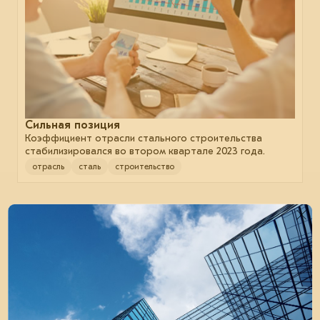
Сильная позиция
Коэффициент отрасли стального строительства
стабилизировался во втором квартале 2023 года.
отрасль
сталь
строительство
31 августа 2023