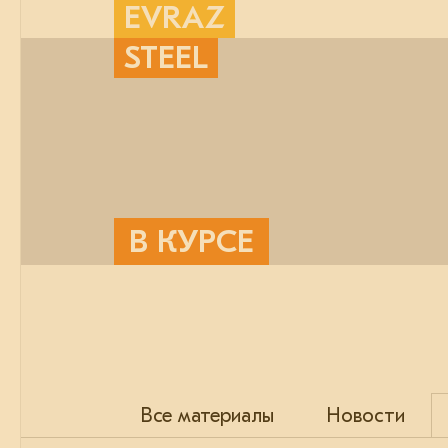
EVRAZ
STEEL
В КУРСЕ
Все материалы
Новости