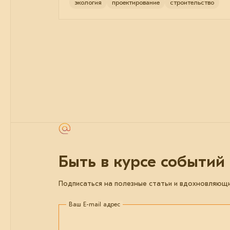
экология
проектирование
строительство
Быть в курсе событий
Подписаться на полезные статьи и вдохновляющ
Ваш E-mail адрес