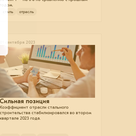
годом.
сталь
отрасль
01 сентября 2023
Сильная позиция
Коэффициент отрасли стального
строительства стабилизировался во втором
квартале 2023 года.