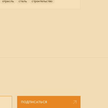
отрасль
сталь
строительство
ПОДПИСАТЬСЯ