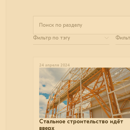
24 апреля 2024
Стальное строительство идёт
вверх