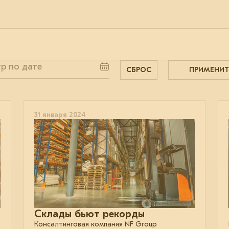
СБРОС
ПРИМЕНИТ
31 января 2024
Склады бьют рекорды
Консалтинговая компания NF Group