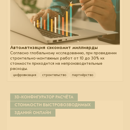
Автоматизация сэкономит миллиарды
Согласно глобальному исследованию, при проведении
строительно-монтажных работ от 10 до 30% их
стоимости приходится на непроизводительные
расходы.
цифровизация
строительство
партнёрство
3D-КОНФИГУРАТОР РАСЧЁТА
СТОИМОСТИ БЫСТРОВОЗВОДИМЫХ
ЗДАНИЙ ОНЛАЙН