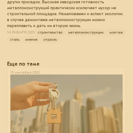
других присадок. Высокая заводская готовность
металлоконструкций практически исключает мусор на
строительной площадке. Немаловажен и аспект экологии:
в случае демонтажа металлоконструкции можно
переплавить и дать им вторую жизнь.
14 ЯНВАРЯ 2025
строительство
металлоконструкции
монтаж
сталь
мнение
отрасль
Еще по теме
15 сентября 2025