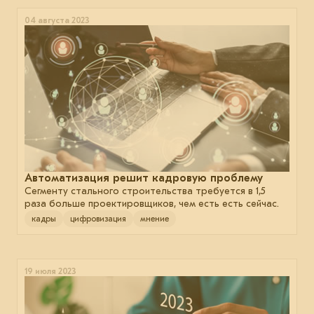
04 августа 2023
Автоматизация решит кадровую проблему
Сегменту стального строительства требуется в 1,5
раза больше проектировщиков, чем есть есть сейчас.
кадры
цифровизация
мнение
19 июля 2023