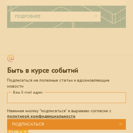
ПОДРОБНЕЕ
Быть в курсе событий
Подписаться на полезные статьи и вдохновляющие
новости
Ваш E-mail адрес
Нажимая кнопку "подписаться" я выражаю согласие с
политикой конфиденциальности
ПОДПИСАТЬСЯ