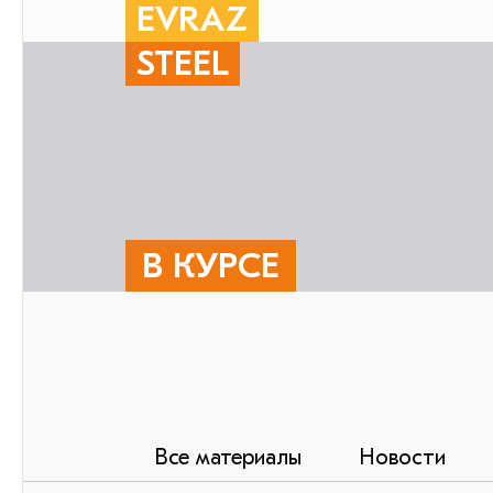
EVRAZ
STEEL
В КУРСЕ
Все материалы
Новости