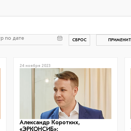
СБРОС
ПРИМЕНИТ
24 ноября 2023
Александр Коротких,
«ЭРКОНСИБ»: