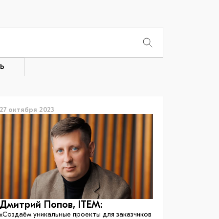
Ь
27 октября 2023
Дмитрий Попов, ITEM:
«Создаём уникальные проекты для заказчиков