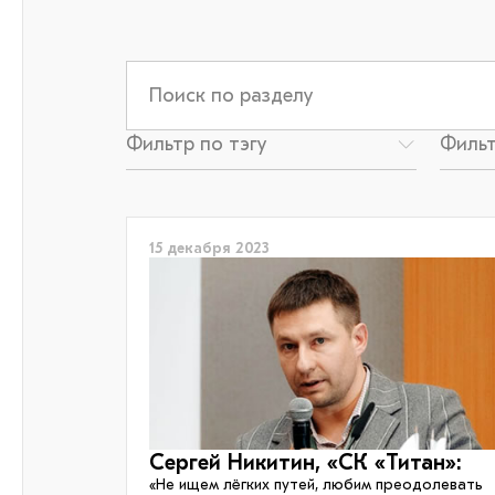
15 декабря 2023
Сергей Никитин, «СК «Титан»:
«Не ищем лёгких путей, любим преодолевать