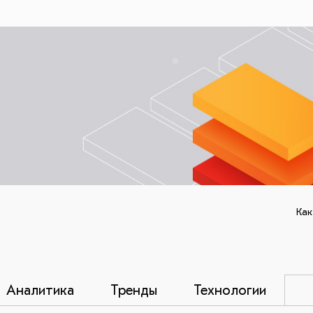
Как
Аналитика
Тренды
Технологии