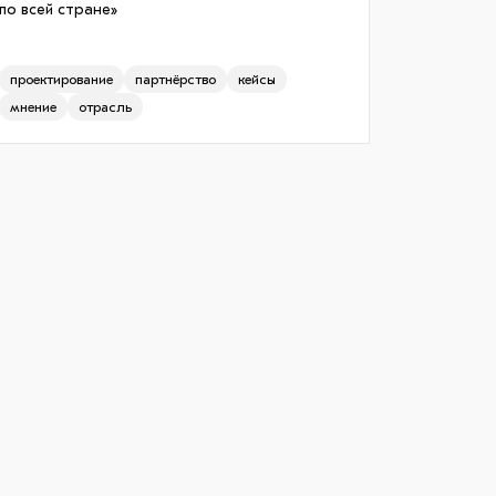
по всей стране»
проектирование
партнёрство
кейсы
мнение
отрасль