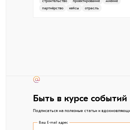
строительство
проектирование
мнение
партнёрство
кейсы
отрасль
Быть в курсе событий
Подписаться на полезные статьи и вдохновляющ
Ваш E-mail адрес