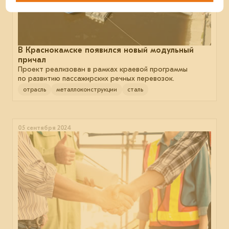
В Краснокамске появился новый модульный
причал
Проект реализован в рамках краевой программы
по развитию пассажирских речных перевозок.
отрасль
металлоконструкции
сталь
05 сентября 2024