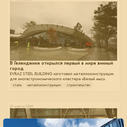
В Геленджике открылся первый в мире винный
город
EVRAZ STEEL BUILDING изготовил металлоконструкции
для эногастрономического кластера «Белый мыс».
сталь
металлоконструкции
строительство
27 марта 2026