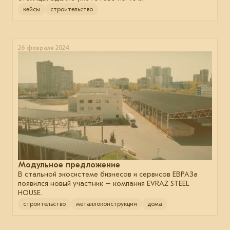
кейсы
строительство
26 февраля 2024
Модульное предложение
В стальной экосистеме бизнесов и сервисов ЕВРАЗа
появился новый участник – компания EVRAZ STEEL
HOUSE.
строительство
металлоконструкции
дома