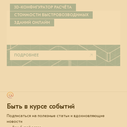
3D-КОНФИГУРАТОР РАСЧЁТА
СТОИМОСТИ БЫСТРОВОЗВОДИМЫХ
ЗДАНИЙ ОНЛАЙН
ПОДРОБНЕЕ
Быть в курсе событий
Подписаться на полезные статьи и вдохновляющие
новости