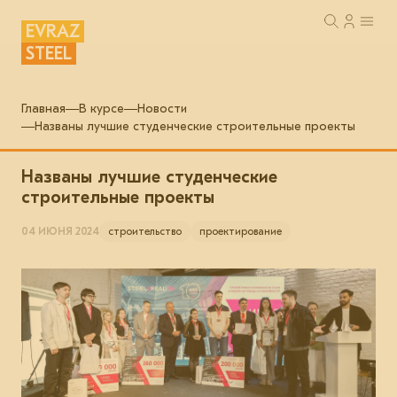
EVRAZ
STEEL
Главная
В курсе
Новости
Названы лучшие студенческие строительные проекты
Названы лучшие студенческие
строительные проекты
04 ИЮНЯ 2024
строительство
проектирование