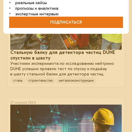
• реальные кейсы
• прогнозы и аналитика
• экспертные интервью
ПОДПИСАТЬСЯ
Стальную балку для детектора частиц DUNE
спустили в шахту
Участники эксперимента по исследованию нейтрино
DUNE успешно провели тест по спуску и подъёму
в шахту стальной балки для детектора частиц.
сталь
строительство
металлоконструкции
27 апреля 2024