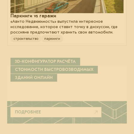
Паркинги vs гаражи
«Авито Недвижимость» выпустила интересное
исследование, которое ставит точку в дискуссии, где
россияне предпочитают хранить свои автомобили.
строительство
паркинги
3D-КОНФИГУРАТОР РАСЧЁТА
СТОИМОСТИ БЫСТРОВОЗВОДИМЫХ
ЗДАНИЙ ОНЛАЙН
ПОДРОБНЕЕ