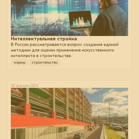
Интеллектуальная стройка
В России рассматривается вопрос создания единой
методики для оценки применения искусственного
интеллекта в строительстве.
нормы
строительство
02 апреля 2024