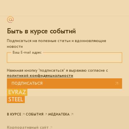
Быть в курсе событий
Подписаться на полезные статьи и вдохновляющие
новости
Ваш E-mail адрес
Нажимая кнопку "подписаться" я выражаю согласие с
политикой конфиденциальности
ПОДПИСАТЬСЯ
EVRAZ
STEEL
В КУРСЕ
СОБЫТИЯ
МЕДИАТЕКА
Корпоративный сайт