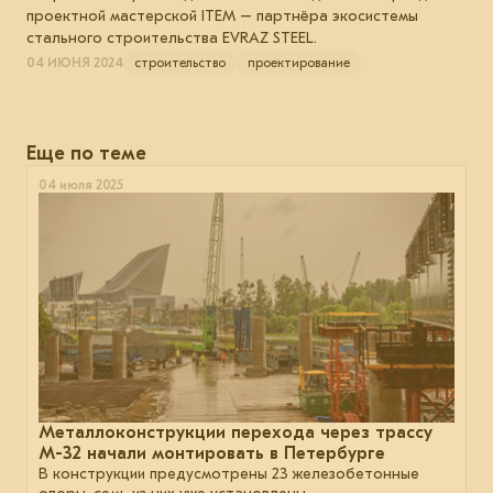
проектной мастерской ITEM – партнёра экосистемы
стального строительства EVRAZ STEEL.
04 ИЮНЯ 2024
строительство
проектирование
Еще по теме
04 июля 2025
Металлоконструкции перехода через трассу
М-32 начали монтировать в Петербурге
В конструкции предусмотрены 23 железобетонные