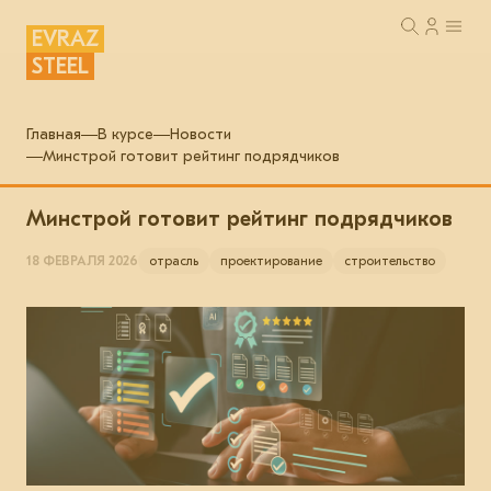
EVRAZ
STEEL
Главная
В курсе
Новости
Минстрой готовит рейтинг подрядчиков
Минстрой готовит рейтинг подрядчиков
18 ФЕВРАЛЯ 2026
отрасль
проектирование
строительство