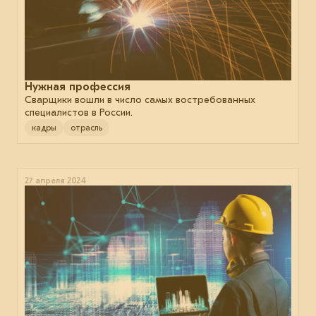
Нужная профессия
Сварщики вошли в число самых востребованных
специалистов в России.
кадры
отрасль
27 апреля 2024