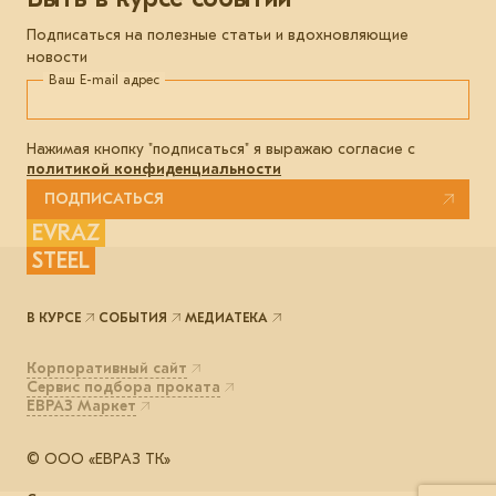
Подписаться на полезные статьи и вдохновляющие
новости
Ваш E-mail адрес
Нажимая кнопку "подписаться" я выражаю согласие с
политикой конфиденциальности
ПОДПИСАТЬСЯ
EVRAZ
STEEL
В КУРСЕ
СОБЫТИЯ
МЕДИАТЕКА
Корпоративный сайт
Сервис подбора проката
ЕВРАЗ Маркет
© ООО «ЕВРАЗ ТК»