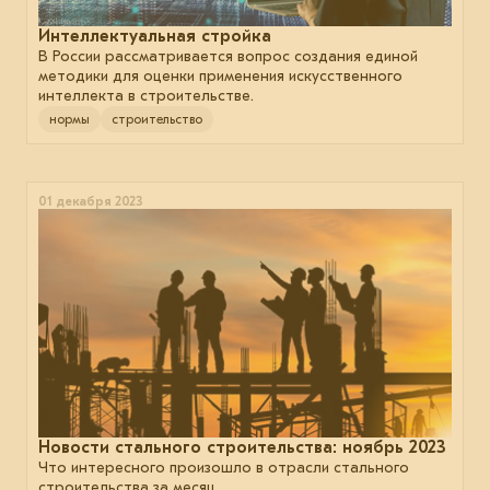
Интеллектуальная стройка
В России рассматривается вопрос создания единой
методики для оценки применения искусственного
интеллекта в строительстве.
нормы
строительство
01 декабря 2023
Новости стального строительства: ноябрь 2023
Что интересного произошло в отрасли стального
строительства за месяц.