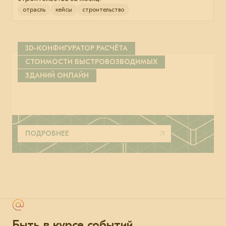
отрасль
кейсы
строительство
3D-КОНФИГУРАТОР РАСЧЁТА
СТОИМОСТИ БЫСТРОВОЗВОДИМЫХ
ЗДАНИЙ ОНЛАЙН
ПОДРОБНЕЕ
Быть в курсе событий