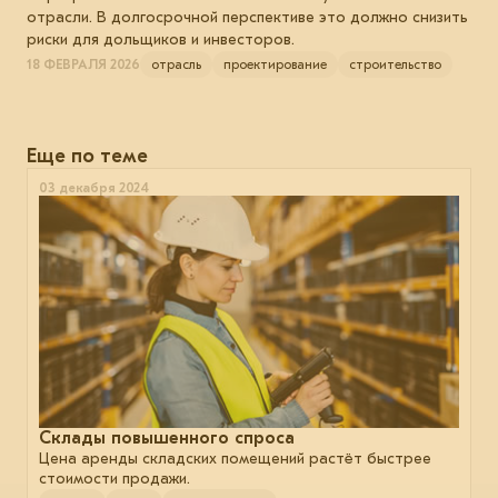
отрасли. В долгосрочной перспективе это должно снизить
риски для дольщиков и инвесторов.
18 ФЕВРАЛЯ 2026
отрасль
проектирование
строительство
Еще по теме
03 декабря 2024
Склады повышенного спроса
Цена аренды складских помещений растёт быстрее
стоимости продажи.