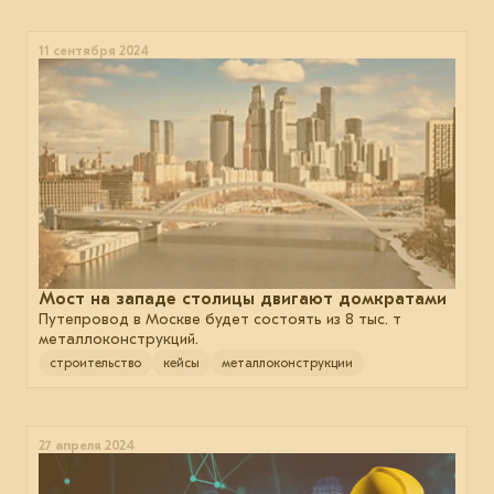
11 сентября 2024
Мост на западе столицы двигают домкратами
Путепровод в Москве будет состоять из 8 тыс. т
металлоконструкций.
строительство
кейсы
металлоконструкции
27 апреля 2024