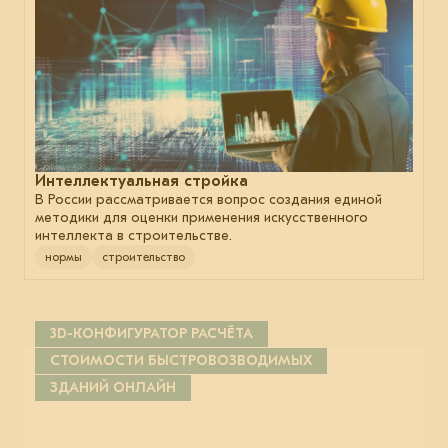
Интеллектуальная стройка
В России рассматривается вопрос создания единой
методики для оценки применения искусственного
интеллекта в строительстве.
нормы
строительство
3D-КОНФИГУРАТОР РАСЧЁТА
СТОИМОСТИ БЫСТРОВОЗВОДИМЫХ
ЗДАНИЙ ОНЛАЙН