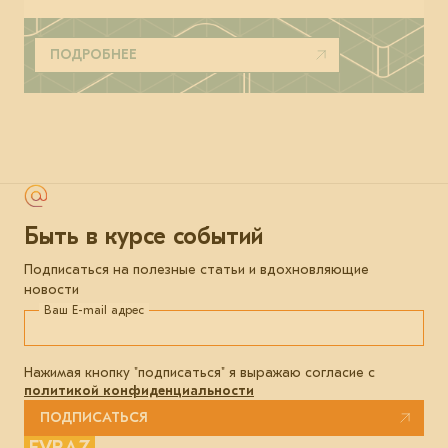
ПОДРОБНЕЕ
Быть в курсе событий
Подписаться на полезные статьи и вдохновляющие
новости
Ваш E-mail адрес
Нажимая кнопку "подписаться" я выражаю согласие с
политикой конфиденциальности
ПОДПИСАТЬСЯ