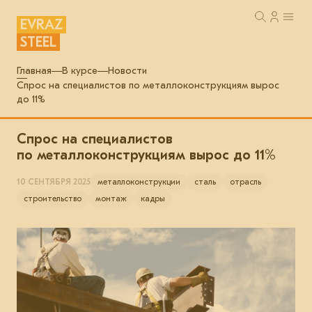
EVRAZ
STEEL
Главная
В курсе
Новости
Спрос на специалистов по металлоконструкциям вырос
до 11%
Спрос на специалистов
по металлоконструкциям вырос до 11%
10 СЕНТЯБРЯ 2025
металлоконструкции
сталь
отрасль
строительство
монтаж
кадры