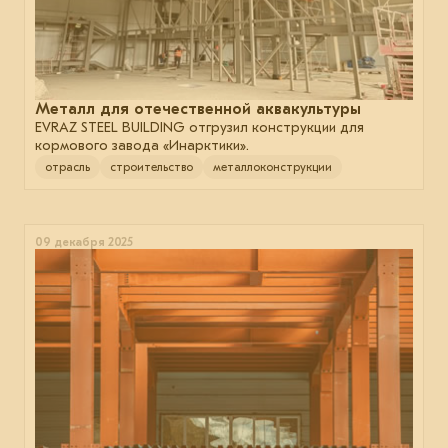
Металл для отечественной аквакультуры
EVRAZ STEEL BUILDING отгрузил конструкции для
кормового завода «Инарктики».
отрасль
строительство
металлоконструкции
09 декабря 2025