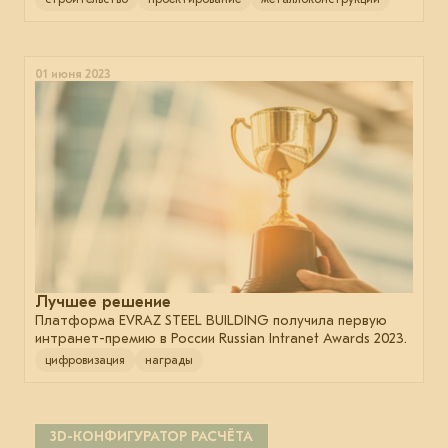
01 июня 2023
Лучшее решение
Платформа EVRAZ STEEL BUILDING получила первую
интранет-премию в России Russian Intranet Awards 2023.
цифровизация
награды
3D-КОНФИГУРАТОР РАСЧЁТА