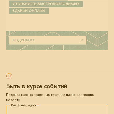
СТОИМОСТИ БЫСТРОВОЗВОДИМЫХ
ЗДАНИЙ ОНЛАЙН
ПОДРОБНЕЕ
Быть в курсе событий
Подписаться на полезные статьи и вдохновляющие
новости
Ваш E-mail адрес