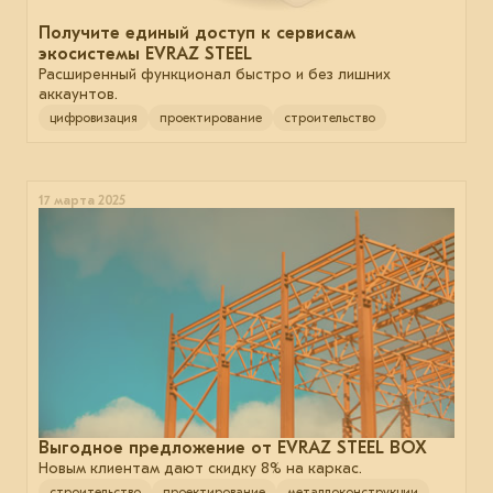
Получите единый доступ к сервисам
экосистемы EVRAZ STEEL
Расширенный функционал быстро и без лишних
аккаунтов.
цифровизация
проектирование
строительство
17 марта 2025
Выгодное предложение от EVRAZ STEEL BOX
Новым клиентам дают скидку 8% на каркас.
строительство
проектирование
металлоконструкции