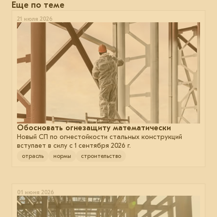
Еще по теме
21 июля 2026
Обосновать огнезащиту математически
Новый СП по огнестойкости стальных конструкций
вступает в силу с 1 сентября 2026 г.
отрасль
нормы
строительство
01 июня 2026