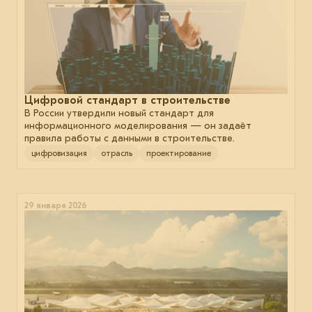
Цифровой стандарт в строительстве
В России утвердили новый стандарт для
информационного моделирования — он задаёт
правила работы с данными в строительстве.
цифровизация
отрасль
проектирование
29 января 2026