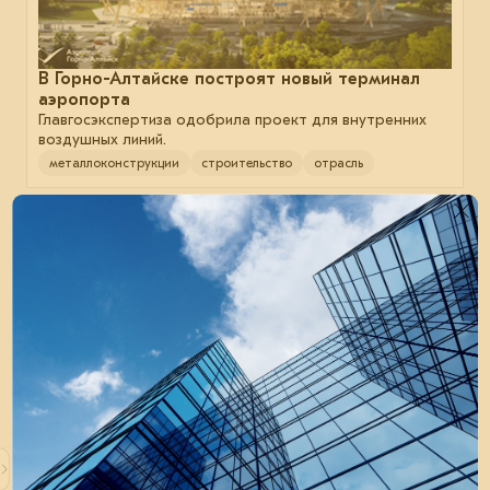
В Горно-Алтайске построят новый терминал
аэропорта
Главгосэкспертиза одобрила проект для внутренних
воздушных линий.
металлоконструкции
строительство
отрасль
03 октября 2025