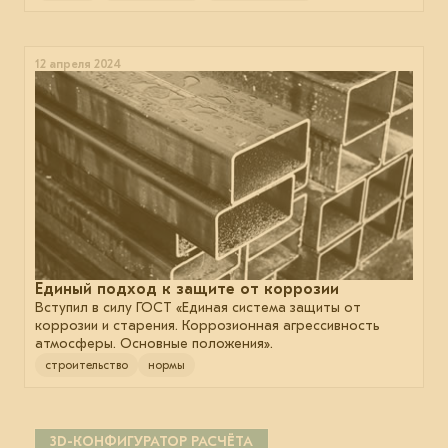
12 апреля 2024
Единый подход к защите от коррозии
Вступил в силу ГОСТ «Единая система защиты от
коррозии и старения. Коррозионная агрессивность
атмосферы. Основные положения».
строительство
нормы
3D-КОНФИГУРАТОР РАСЧЁТА