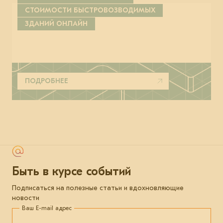
СТОИМОСТИ БЫСТРОВОЗВОДИМЫХ
ЗДАНИЙ ОНЛАЙН
ПОДРОБНЕЕ
Быть в курсе событий
Подписаться на полезные статьи и вдохновляющие
новости
Ваш E-mail адрес