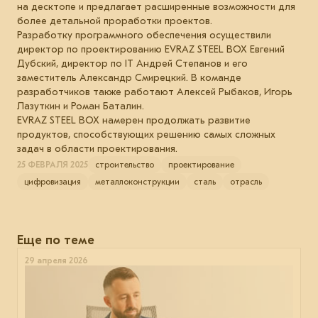
на десктопе и предлагает расширенные возможности для
более детальной проработки проектов.
Разработку программного обеспечения осуществили
директор по проектированию EVRAZ STEEL BOX Евгений
Дубский, директор по IT Андрей Степанов и его
заместитель Александр Смирецкий. В команде
разработчиков также работают Алексей Рыбаков, Игорь
Лазуткин и Роман Баталин.
EVRAZ STEEL BOX намерен продолжать развитие
продуктов, способствующих решению самых сложных
задач в области проектирования.
25 ФЕВРАЛЯ 2025
строительство
проектирование
цифровизация
металлоконструкции
сталь
отрасль
Еще по теме
29 апреля 2026