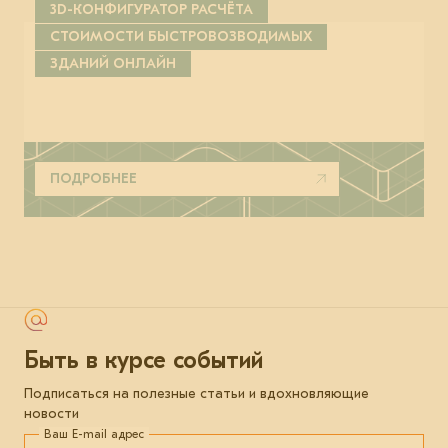
3D-КОНФИГУРАТОР РАСЧЁТА
СТОИМОСТИ БЫСТРОВОЗВОДИМЫХ
ЗДАНИЙ ОНЛАЙН
ПОДРОБНЕЕ
Быть в курсе событий
Подписаться на полезные статьи и вдохновляющие
новости
Ваш E-mail адрес