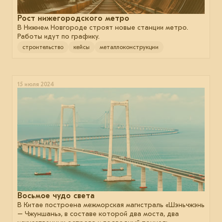
Рост нижегородского метро
В Нижнем Новгороде строят новые станции метро.
Работы идут по графику.
строительство
кейсы
металлоконструкции
15 июля 2024
Восьмое чудо света
В Китае построена межморская магистраль «Шэньчжэнь
– Чжуншань», в составе которой два моста, два