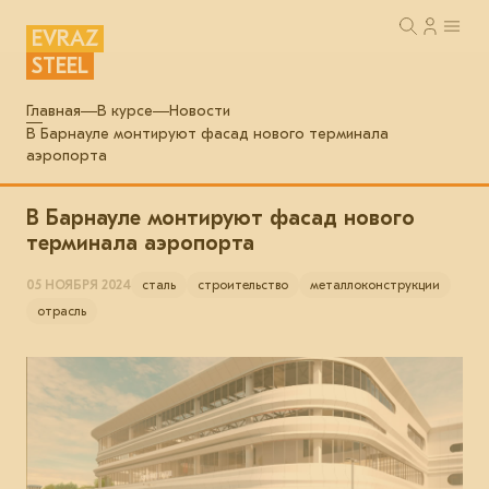
EVRAZ
STEEL
Главная
В курсе
Новости
В Барнауле монтируют фасад нового терминала
аэропорта
В Барнауле монтируют фасад нового
терминала аэропорта
05 НОЯБРЯ 2024
сталь
строительство
металлоконструкции
отрасль