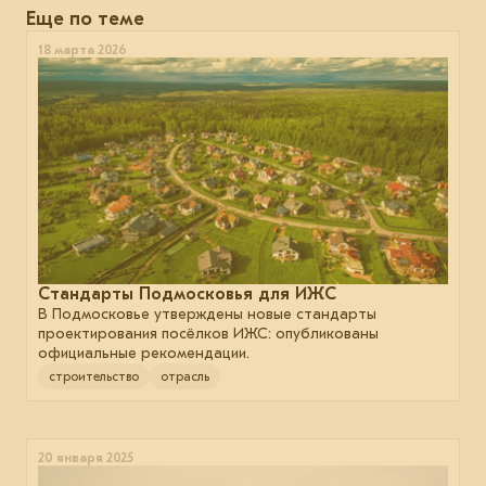
Еще по теме
18 марта 2026
Стандарты Подмосковья для ИЖС
В Подмосковье утверждены новые стандарты
проектирования посёлков ИЖС: опубликованы
официальные рекомендации.
строительство
отрасль
20 января 2025