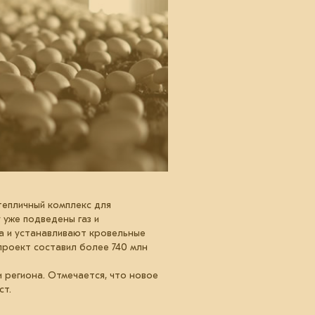
тепличный комплекс для
 уже подведены газ и
а и устанавливают кровельные
проект составил более 740 млн
 региона. Отмечается, что новое
ст.