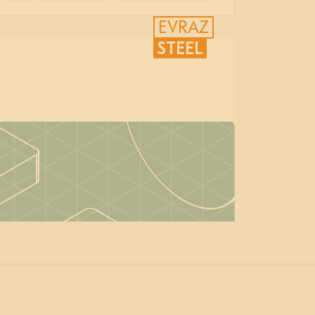
EVRAZ
STEEL