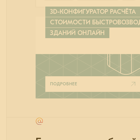
3D-КОНФИГУРАТОР РАСЧЁТА
СТОИМОСТИ БЫСТРОВОЗВ
ЗДАНИЙ ОНЛАЙН
ПОДРОБНЕЕ