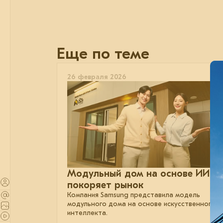
Еще по теме
26 февраля 2026
Модульный дом на основе ИИ
покоряет рынок
Компания Samsung представила модель
модульного дома на основе искусственного
интеллекта.