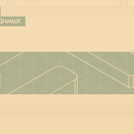
ОДИМЫХ