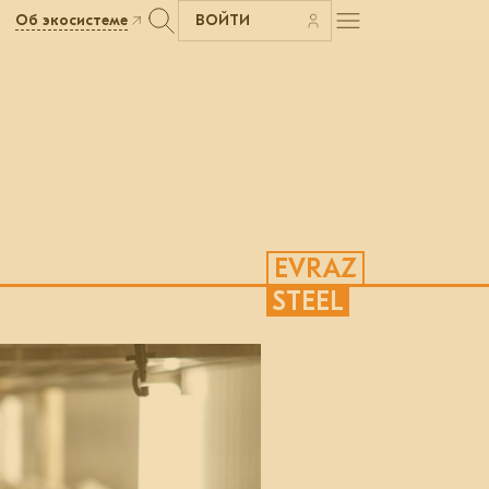
Об экосистеме
ВОЙТИ
EVRAZ
STEEL