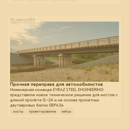
06 марта 2024
Прочная переправа для автомобилистов
Инженерная команда EVRAZ STEEL ENGINEERING
представила новое техническое решение для мостов с
длиной пролёта 12–24 м на основе прокатных
двутавровых балок ЕВРАЗа.
мосты
проектирование
кейсы