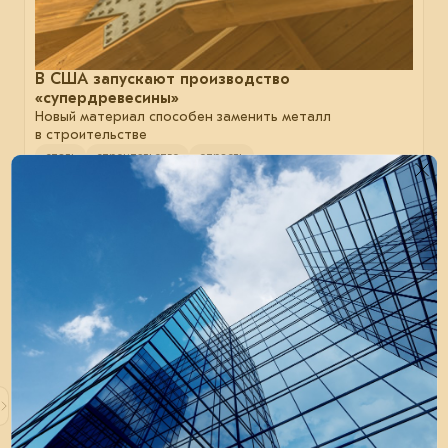
В США запускают производство
«супердревесины»
Новый материал способен заменить металл
в строительстве
сталь
строительство
отрасль
30 июля 2024