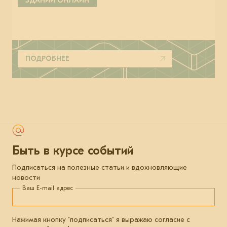
ЗДАНИЙ ОНЛАЙН
ПОДРОБНЕЕ
Быть в курсе событий
Подписаться на полезные статьи и вдохновляющие
новости
Ваш E-mail адрес
Нажимая кнопку "подписаться" я выражаю согласие с