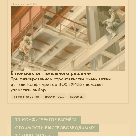
31 августа 2023
В поисках оптимального решения
При типизированном строительстве очень важны
детали. Конфигуратор BOX EXPRESS поможет
упростить выбор.
строительство
посчитаем
сервисы
3D-КОНФИГУРАТОР РАСЧЁТА
СТОИМОСТИ БЫСТРОВОЗВОДИМЫХ