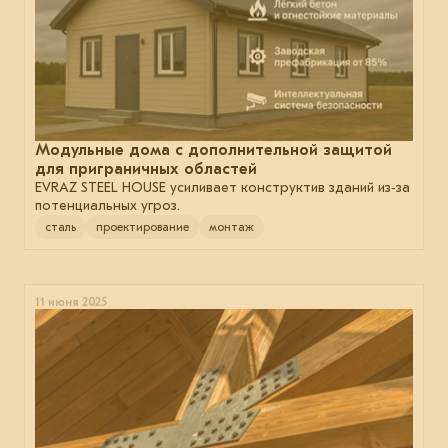
Модульные дома с дополнительной защитой
для приграничных областей
EVRAZ STEEL HOUSE усиливает конструктив зданий из‑за
потенциальных угроз.
сталь
проектирование
монтаж
11 июня 2025