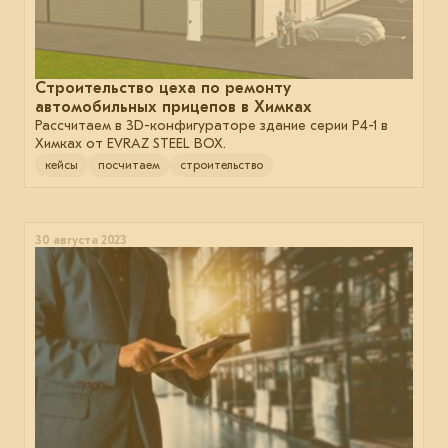
Строительство цеха по ремонту
автомобильных прицепов в Химках
Рассчитаем в 3D-конфигураторе здание серии P4-1 в
Химках от EVRAZ STEEL BOX.
кейсы
посчитаем
строительство
30 августа 2023