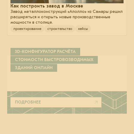
Как построить завод в Москве
Завод металлоконструкций «Аполло» из Самары решил
расширяться и открыть новые производственные
мощности в столице.
проектирование
строительство
кейсы
3D-КОНФИГУРАТОР РАСЧЁТА
СТОИМОСТИ БЫСТРОВОЗВОДИМЫХ
ЗДАНИЙ ОНЛАЙН
ПОДРОБНЕЕ