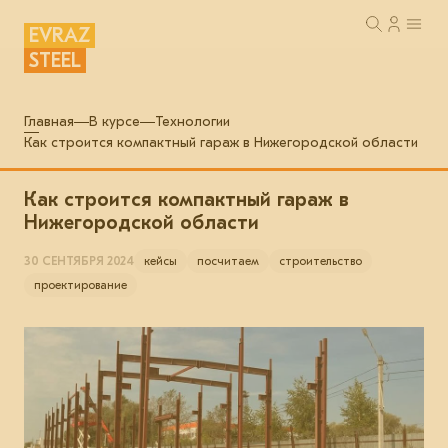
EVRAZ
STEEL
Главная
В курсе
Технологии
Как строится компактный гараж в Нижегородской области
Как строится компактный гараж в
Нижегородской области
30 СЕНТЯБРЯ 2024
кейсы
посчитаем
строительство
проектирование