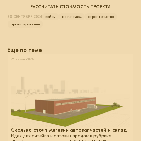
РАССЧИТАТЬ СТОИМОСТЬ ПРОЕКТА
30 СЕНТЯБРЯ 2024
кейсы
посчитаем
строительство
проектирование
Еще по теме
21 июля 2026
Сколько стоит магазин автозапчастей и склад
Идея для ритейла и оптовых продаж в рубрике