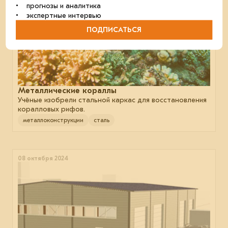
• прогнозы и аналитика
• экспертные интервью
ПОДПИСАТЬСЯ
Металлические кораллы
Учёные изобрели стальной каркас для восстановления
коралловых рифов.
металлоконструкции
сталь
08 октября 2024