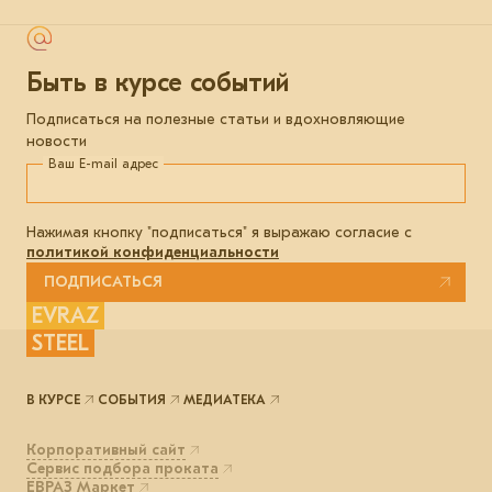
Быть в курсе событий
Подписаться на полезные статьи и вдохновляющие
новости
Ваш E-mail адрес
Нажимая кнопку "подписаться" я выражаю согласие с
политикой конфиденциальности
ПОДПИСАТЬСЯ
EVRAZ
STEEL
В КУРСЕ
СОБЫТИЯ
МЕДИАТЕКА
Корпоративный сайт
Сервис подбора проката
ЕВРАЗ Маркет