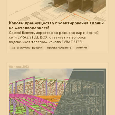
Каковы преимущества проектирования зданий
на металлокаркасе?
Сергей Климин, директор по развитию партнёрской
сети EVRAZ STEEL BOX, отвечает на вопросы
подписчиков телеграм-канала EVRAZ STEEL.
металлоконструкции
проектирование
мнение
08 июня 2023