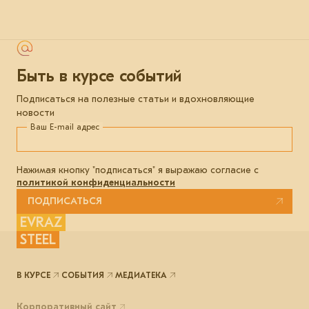
Быть в курсе событий
Подписаться на полезные статьи и вдохновляющие
новости
Ваш E-mail адрес
Нажимая кнопку "подписаться" я выражаю согласие с
политикой конфиденциальности
ПОДПИСАТЬСЯ
EVRAZ
STEEL
В КУРСЕ
СОБЫТИЯ
МЕДИАТЕКА
Корпоративный сайт