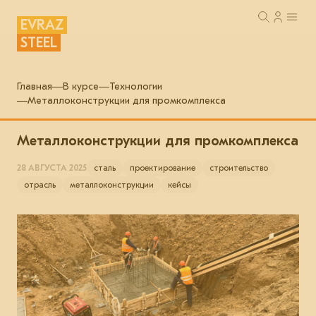
EVRAZ
STEEL
Главная
В курсе
Технологии
Металлоконструкции для промкомплекса
Металлоконструкции для промкомплекса
28 АВГУСТА 2025
сталь
проектирование
строительство
отрасль
металлоконструкции
кейсы