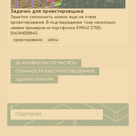
Задачки для проектировщика
Заметно сэкономить можно еще на этапе
проектирования. В подтверждение тому несколько
свежих примеров из портфолио EVRAZ STEEL
ENGINEERING.
проектирование
кейсы
3D-КОНФИГУРАТОР РАСЧЁТА
СТОИМОСТИ БЫСТРОВОЗВОДИМЫХ
ЗДАНИЙ ОНЛАЙН
ПОДРОБНЕЕ