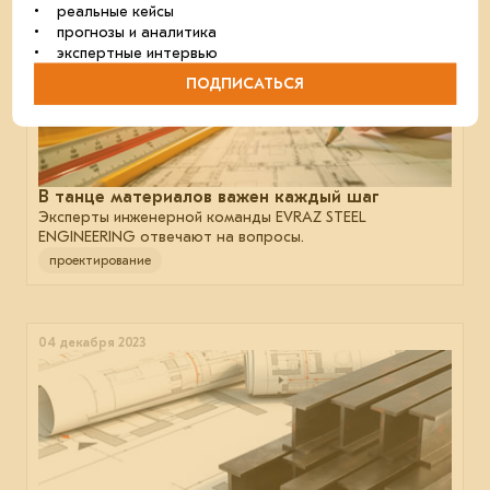
• реальные кейсы
• прогнозы и аналитика
• экспертные интервью
ПОДПИСАТЬСЯ
В танце материалов важен каждый шаг
Эксперты инженерной команды EVRAZ STEEL
ENGINEERING отвечают на вопросы.
проектирование
04 декабря 2023