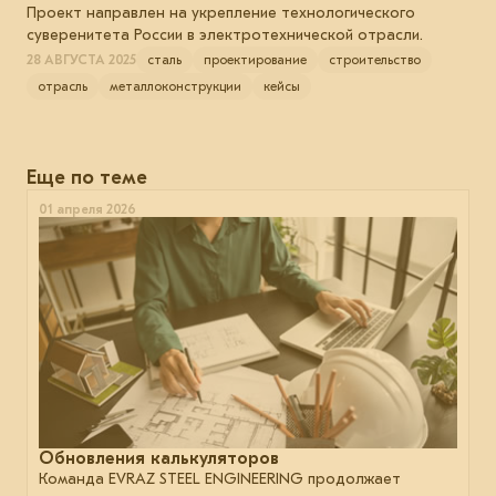
Проект направлен на укрепление технологического
суверенитета России в электротехнической отрасли.
28 АВГУСТА 2025
сталь
проектирование
строительство
отрасль
металлоконструкции
кейсы
Еще по теме
01 апреля 2026
Обновления калькуляторов
Команда EVRAZ STEEL ENGINEERING продолжает