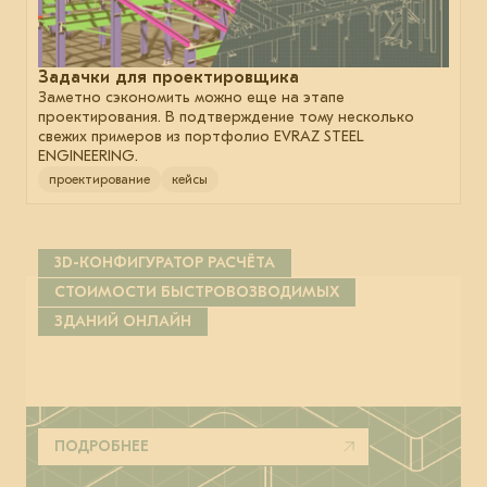
Задачки для проектировщика
Заметно сэкономить можно еще на этапе
проектирования. В подтверждение тому несколько
свежих примеров из портфолио EVRAZ STEEL
ENGINEERING.
проектирование
кейсы
3D-КОНФИГУРАТОР РАСЧЁТА
СТОИМОСТИ БЫСТРОВОЗВОДИМЫХ
ЗДАНИЙ ОНЛАЙН
ПОДРОБНЕЕ