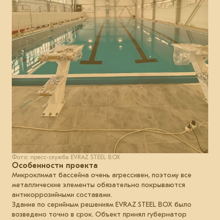
Фото: пресс-служба EVRAZ STEEL BOX
Особенности проекта
Микроклимат бассейна очень агрессивен, поэтому все
металлические элементы обязательно покрываются
антикоррозийными составами.
Здание по серийным решениям EVRAZ STEEL BOX было
возведено точно в срок. Объект принял губернатор