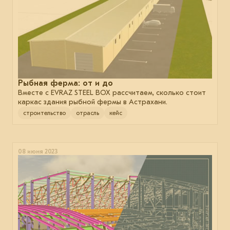
Рыбная ферма: от и до
Вместе с EVRAZ STEEL BOX рассчитаем, сколько стоит
каркас здания рыбной фермы в Астрахани.
строительство
отрасль
кейс
08 июня 2023