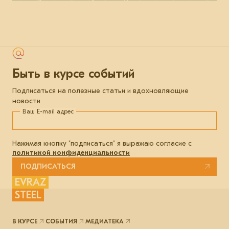
Быть в курсе событий
Подписаться на полезные статьи и вдохновляющие
новости
Ваш E-mail адрес
Нажимая кнопку "подписаться" я выражаю согласие с
политикой конфиденциальности
ПОДПИСАТЬСЯ
EVRAZ
STEEL
В КУРСЕ
СОБЫТИЯ
МЕДИАТЕКА