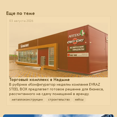
Еще по теме
03 августа 2026
Торговый комплекс в Надыме
В рубрике «Конфигуратор недели» компания EVRAZ
STEEL BOX предлагает готовое решение для бизнеса,
рассчитанного на сдачу помещений в аренду.
металлоконструкции
строительство
кейсы