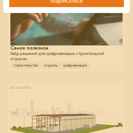
ПОДПИСАТЬСЯ
Самое полезное
Гайд решений для цифровизации строительной
отрасли.
строительство
отрасль
цифровизация
02 мая 2024