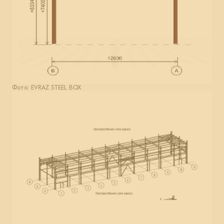
Фото: EVRAZ STEEL BOX