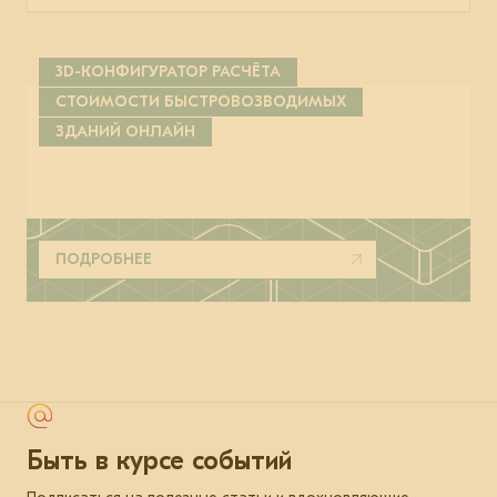
3D-КОНФИГУРАТОР РАСЧЁТА
СТОИМОСТИ БЫСТРОВОЗВОДИМЫХ
ЗДАНИЙ ОНЛАЙН
ПОДРОБНЕЕ
Быть в курсе событий