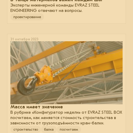
Эксперты инженерной команды EVRAZ STEEL
ENGINEERING отвечают на вопросы.
проектирование
31 октября 2023
Масса имеет значение
В рубрике «Конфигуратор недели» от EVRAZ STEEL BOX
посчитаем, как меняется стоимость строительства в
зависимости от грузоподъёмности кран-балки.
строительство
балка
посчитаем