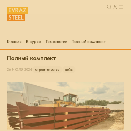
EVRAZ
STEEL
Главная
В курсе
Технологии
Полный комплект
Полный комплект
26 ИЮЛЯ 2024
строительство
кейс