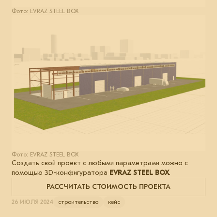
Фото: EVRAZ STEEL BOX
Фото: EVRAZ STEEL BOX
Создать свой проект с любыми параметрами можно с
помощью 3D-конфигуратора
EVRAZ STEEL BOX
.
РАССЧИТАТЬ СТОИМОСТЬ ПРОЕКТА
26 ИЮЛЯ 2024
строительство
кейс