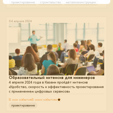
проектирование
строительство
металлоконструкции
04 апреля 2024
Образовательный интенсив для инженеров
4 апреля 2024 года в Казани пройдёт интенсив
«Удобство, скорость и эффективность проектирования
с применением цифровых сервисов»
В мои события
В моих событиях
проектирование