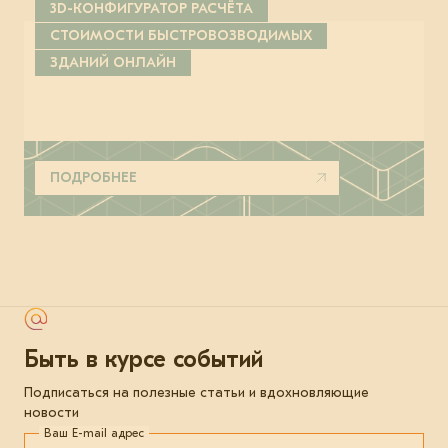
3D-КОНФИГУРАТОР РАСЧЁТА
СТОИМОСТИ БЫСТРОВОЗВОДИМЫХ
ЗДАНИЙ ОНЛАЙН
ПОДРОБНЕЕ
Быть в курсе событий
Подписаться на полезные статьи и вдохновляющие
новости
Ваш E-mail адрес