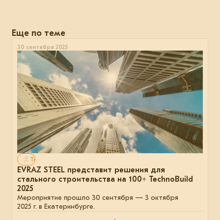
Еще по теме
30 сентября 2025
Только для авторизованных
EVRAZ STEEL представит решения для
стального строительства на 100+ TechnoBuild
2025
Мероприятие прошло 30 сентября — 3 октября
2025 г. в Екатеринбурге.