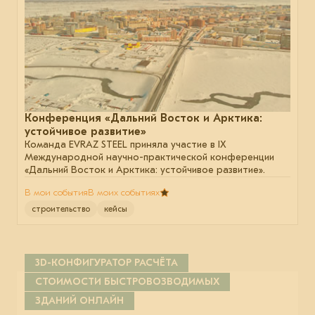
Конференция «Дальний Восток и Арктика:
устойчивое развитие»
Команда EVRAZ STEEL приняла участие в IX
Международной научно-практической конференции
«Дальний Восток и Арктика: устойчивое развитие».
В мои события
В моих событиях
строительство
кейсы
3D-КОНФИГУРАТОР РАСЧЁТА
СТОИМОСТИ БЫСТРОВОЗВОДИМЫХ
ЗДАНИЙ ОНЛАЙН