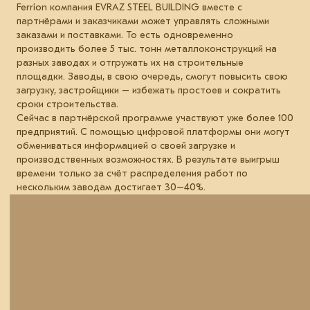
Ferrion компания EVRAZ STEEL BUILDING вместе с
партнёрами и заказчиками может управлять сложными
заказами и поставками. То есть одновременно
производить более 5 тыс. тонн металлоконструкций на
разных заводах и отгружать их на строительные
площадки. Заводы, в свою очередь, смогут повысить свою
загрузку, застройщики – избежать простоев и сократить
сроки строительства.
Сейчас в партнёрской программе участвуют уже более 100
предприятий. С помощью цифровой платформы они могут
обмениваться информацией о своей загрузке и
производственных возможностях. В результате выигрыш
времени только за счёт распределения работ по
нескольким заводам достигает 30–40%.