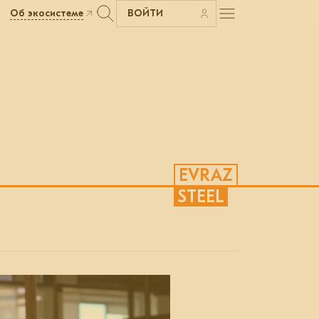
Об экосистеме
ВОЙТИ
EVRAZ
STEEL