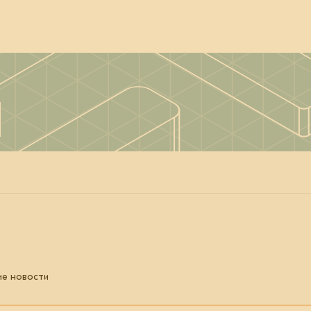
ие новости