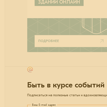
ЗДАНИЙ ОНЛАЙН
ПОДРОБНЕЕ
Быть в курсе событий
Подписаться на полезные статьи и вдохновляющ
Ваш E-mail адрес