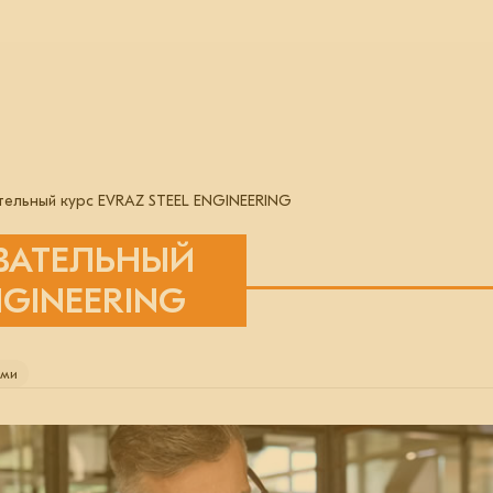
ельный курс EVRAZ STEEL ENGINEERING
ВАТЕЛЬНЫЙ
NGINEERING
ами