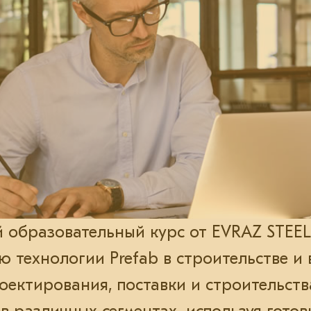
 образовательный курс от EVRAZ STEE
 технологии Prefab в строительстве и 
оектирования, поставки и строительств