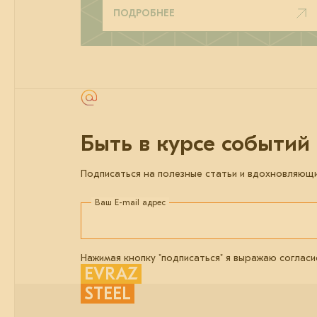
ПОДРОБНЕЕ
Быть в курсе событий
Подписаться на полезные статьи и вдохновляющ
Ваш E-mail адрес
Нажимая кнопку "подписаться" я выражаю согласи
EVRAZ
STEEL