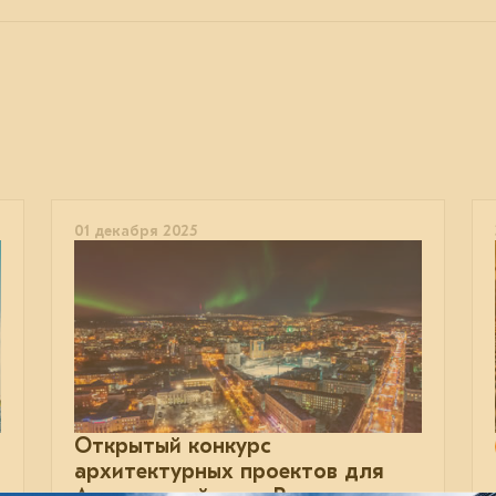
01 декабря 2025
Открытый конкурс
архитектурных проектов для