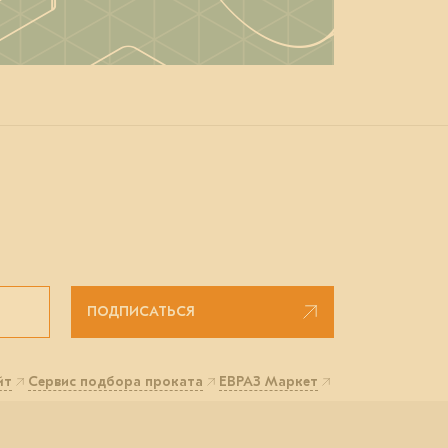
ПОДПИСАТЬСЯ
йт
Сервис подбора проката
ЕВРАЗ Маркет