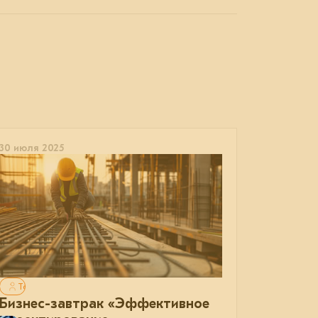
30 июля 2025
Только для авторизованных
Бизнес-завтрак «Эффективное