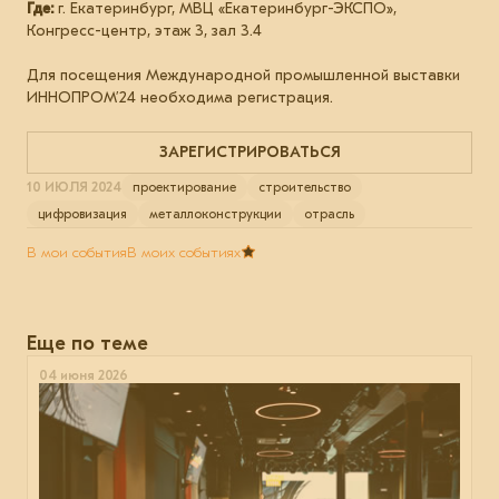
Где:
г. Екатеринбург, МВЦ «Екатеринбург-ЭКСПО»,
Конгресс-центр, этаж 3, зал 3.4
Для посещения Международной промышленной выставки
ИННОПРОМ’24 необходима регистрация.
ЗАРЕГИСТРИРОВАТЬСЯ
10 ИЮЛЯ 2024
проектирование
строительство
цифровизация
металлоконструкции
отрасль
В мои события
В моих событиях
Еще по теме
04 июня 2026