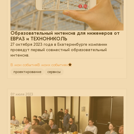
Образовательный интенсив для инженеров от
ЕВРАЗ и ТЕХНОНИКОЛЬ
27 октября 2023 года в Екатеринбурге компании
проведут первый совместный образовательный
интенсив.
В мои события
В моих событиях
проектирование
сервисы
07 июля 2023