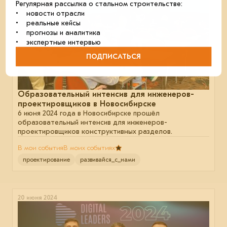
Регулярная рассылка о стальном строительстве:
• новости отрасли
• реальные кейсы
• прогнозы и аналитика
• экспертные интервью
ПОДПИСАТЬСЯ
Образовательный интенсив для инженеров-
проектировщиков в Новосибирске
6 июня 2024 года в Новосибирске прошёл
образовательный интенсив для инженеров-
проектировщиков конструктивных разделов.
В мои события
В моих событиях
проектирование
развивайся_с_нами
20 июня 2024