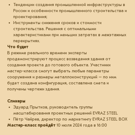
Тенденции создания промышленной инфраструктуры в
России и особенности промышленного строительства и
проектирования;
Инструменты снижения сроков и стоимости
строительства. Решения с оптимальными
характеристиками при меньших затратах в межэтажных
перекрытиях.
Что будет
В режиме реального времени эксперты
продемонстрируют процесс возведения здания от
создания проекта до готового объекта. Участники
мастер-класса смогут выбрать любые параметры
сооружения и размеры металлоконструкций – по ним
будет создана конфигурация, составлена смета и
получены чертежи здания.
Спикеры
Эдуард Прытков, руководитель группы
масштабирования проектных решений EVRAZ STEEL
Пётр Чайрев, директор по маркетингу EVRAZ STEEL BOX
Мастер-класс пройдёт
10 июля 2024 года в 16:00