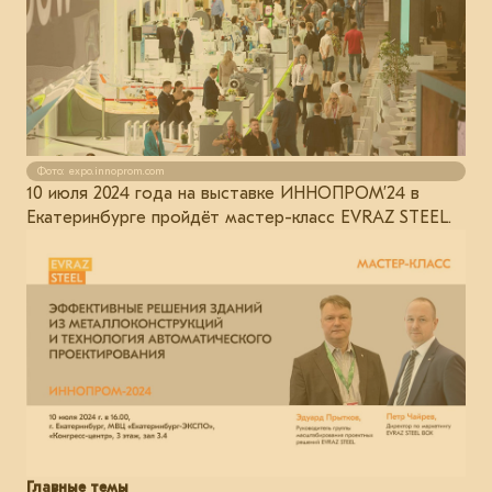
Фото: expo.innoprom.com
10 июля 2024 года на выставке ИННОПРОМ’24 в
Екатеринбурге пройдёт мастер-класс EVRAZ STEEL.
Главные темы