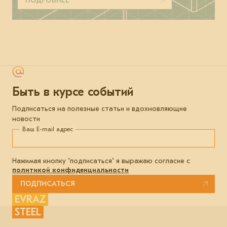
ПОДРОБНЕЕ
Быть в курсе событий
Подписаться на полезные статьи и вдохновляющие
новости
Ваш E-mail адрес
Нажимая кнопку "подписаться" я выражаю согласие с
политикой конфиденциальности
ПОДПИСАТЬСЯ
EVRAZ
STEEL