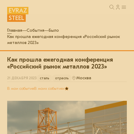
EVRAZ
STEEL
Главная
События
Было
Как прошла ежегодная конференция «Российский рынок
металлов 2023»
Как прошла ежегодная конференция
«Российский рынок металлов 2023»
Москва
21 ДЕКАБРЯ 2023
сталь
отрасль
В мои события
В моих событиях