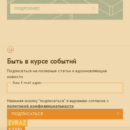
ПОДРОБНЕЕ
Быть в курсе событий
Подписаться на полезные статьи и вдохновляющие
новости
Ваш E-mail адрес
Нажимая кнопку "подписаться" я выражаю согласие с
политикой конфиденциальности
ПОДПИСАТЬСЯ
EVRAZ