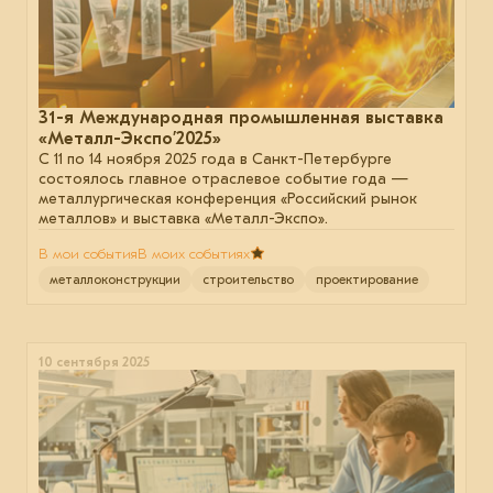
31-я Международная промышленная выставка
«Металл-Экспо’2025»
С 11 по 14 ноября 2025 года в Санкт-Петербурге
состоялось главное отраслевое событие года —
металлургическая конференция «Российский рынок
металлов» и выставка «Металл-Экспо».
В мои события
В моих событиях
металлоконструкции
строительство
проектирование
10 сентября 2025