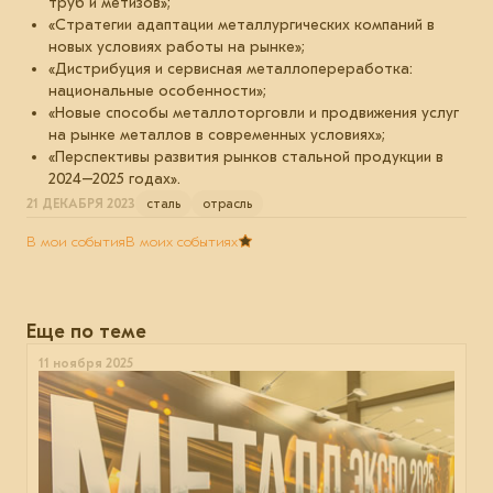
труб и метизов»;
«Стратегии адаптации металлургических компаний в
новых условиях работы на рынке»;
«Дистрибуция и сервисная металлопереработка:
национальные особенности»;
«Новые способы металлоторговли и продвижения услуг
на рынке металлов в современных условиях»;
«Перспективы развития рынков стальной продукции в
2024–2025 годах».
21 ДЕКАБРЯ 2023
сталь
отрасль
В мои события
В моих событиях
Еще по теме
11 ноября 2025