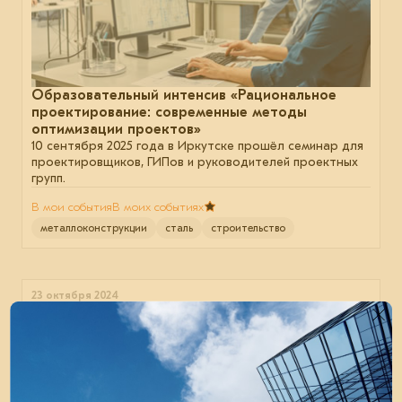
Образовательный интенсив «Рациональное
проектирование: современные методы
оптимизации проектов»
10 сентября 2025 года в Иркутске прошёл семинар для
проектировщиков, ГИПов и руководителей проектных
групп.
В мои события
В моих событиях
металлоконструкции
сталь
строительство
23 октября 2024