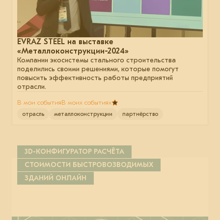
EVRAZ STEEL на выставке
«Металлоконструкции-2024»
Компании экосистемы стального строительства
поделились своими решениями, которые помогут
повысить эффективность работы предприятий
отрасли.
В мои события
В моих событиях
отрасль
металлоконструкции
партнёрство
3D-КОНФИГУРАТОР РАСЧЁТА
СТОИМОСТИ БЫСТРОВОЗВОДИМЫХ
ЗДАНИЙ ОНЛАЙН