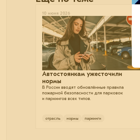
10 июня 2026
Автостоянкам ужесточили
нормы
В России вводят обновлённые правила
пожарной безопасности для парковок
и паркингов всех типов.
отрасль
нормы
паркинги