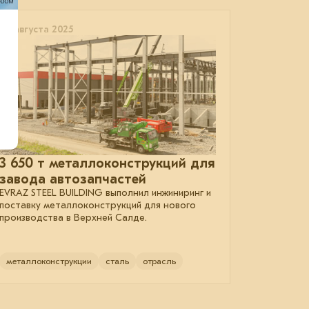
20 августа 2025
3 650 т металлоконструкций для
завода автозапчастей
EVRAZ STEEL BUILDING выполнил инжиниринг и
поставку металлоконструкций для нового
производства в Верхней Салде.
металлоконструкции
сталь
отрасль