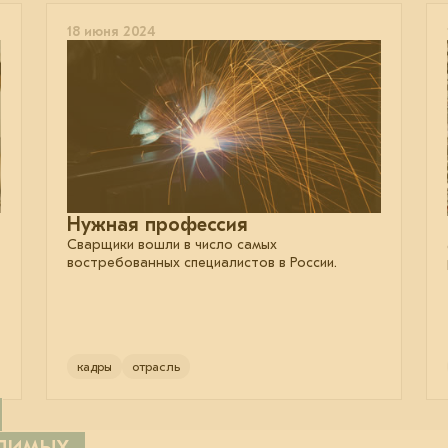
18 июня 2024
Нужная профессия
Сварщики вошли в число самых
востребованных специалистов в России.
кадры
отрасль