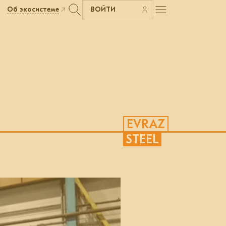
Об экосистеме
ВОЙТИ
EVRAZ
STEEL