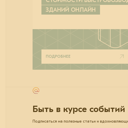
СТОИМОСТИ БЫСТРОВОЗВ
ЗДАНИЙ ОНЛАЙН
ПОДРОБНЕЕ
Быть в курсе событий
Подписаться на полезные статьи и вдохновляющ