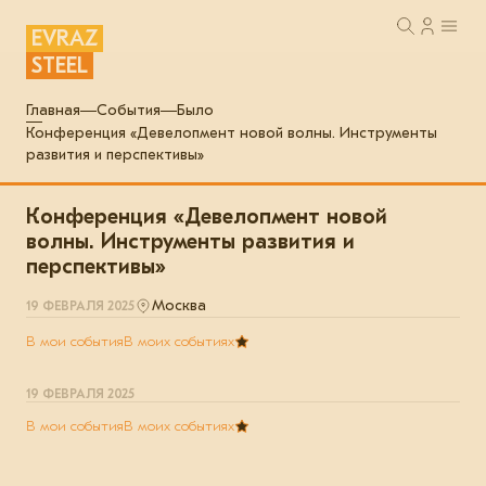
EVRAZ
STEEL
Главная
События
Было
Конференция «Девелопмент новой волны. Инструменты
развития и перспективы»
Конференция «Девелопмент новой
волны. Инструменты развития и
перспективы»
Москва
19 ФЕВРАЛЯ 2025
В мои события
В моих событиях
19 ФЕВРАЛЯ 2025
В мои события
В моих событиях