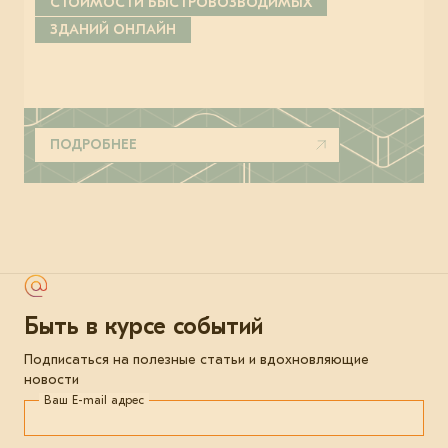
СТОИМОСТИ БЫСТРОВОЗВОДИМЫХ
ЗДАНИЙ ОНЛАЙН
ПОДРОБНЕЕ
Быть в курсе событий
Подписаться на полезные статьи и вдохновляющие
новости
Ваш E-mail адрес