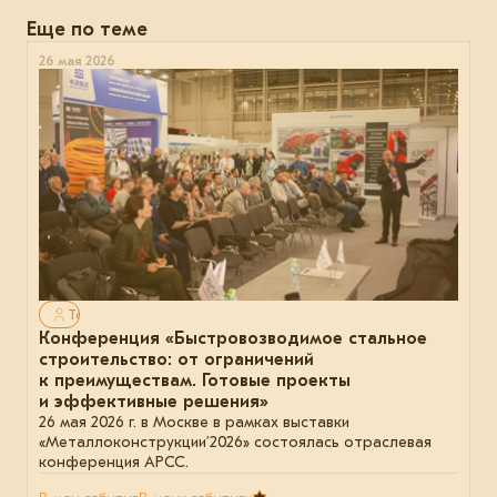
Еще по теме
26 мая 2026
Только для авторизованных
Конференция «Быстровозводимое стальное
строительство: от ограничений
к преимуществам. Готовые проекты
и эффективные решения»
26 мая 2026 г. в Москве в рамках выставки
«Металлоконструкции’2026» состоялась отраслевая
конференция АРСС.