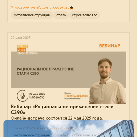
В мои события
В моих событиях
металлоконструкции
сталь
строительство
22 мая 2025
Вебинар «Рациональное применение стали
С390»
Онлайн-встреча состоится 22 мая 2025 года.
В мои события
В моих событиях
металлоконструкции
сталь
строительство