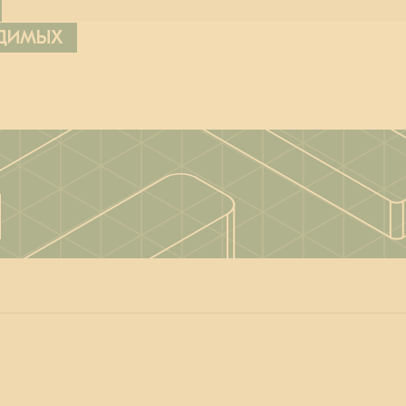
ОДИМЫХ