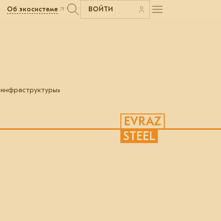
Об экосистеме
ВОЙТИ
 инфраструктуры»
EVRAZ
STEEL