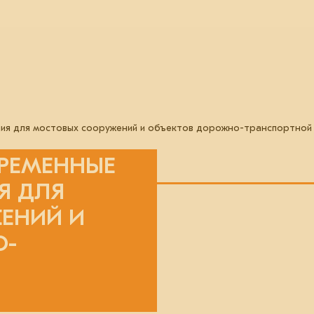
ия для мостовых сооружений и объектов дорожно-транспортной
ВРЕМЕННЫЕ
Я ДЛЯ
ЕНИЙ И
О-