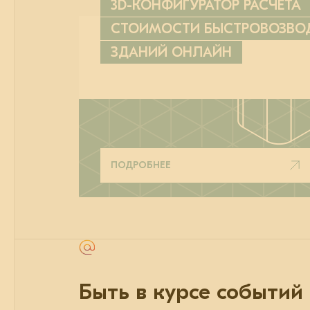
3D-КОНФИГУРАТОР РАСЧЁТА
СТОИМОСТИ БЫСТРОВОЗВ
ЗДАНИЙ ОНЛАЙН
ПОДРОБНЕЕ
Быть в курсе событий