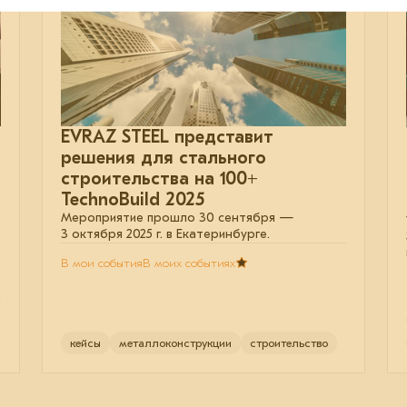
EVRAZ STEEL представит
решения для стального
строительства на 100+
TechnoBuild 2025
Мероприятие прошло 30 сентября —
3 октября 2025 г. в Екатеринбурге.
В мои события
В моих событиях
кейсы
металлоконструкции
строительство