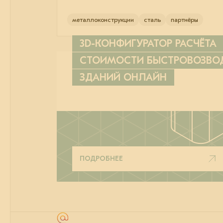
металлоконструкции
сталь
партнёры
3D-КОНФИГУРАТОР РАСЧЁТА
СТОИМОСТИ БЫСТРОВОЗВ
ЗДАНИЙ ОНЛАЙН
ПОДРОБНЕЕ