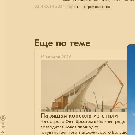
03 ИЮЛЯ 2024
кейсы
строительство
Еще по теме
15 апреля 2026
Парящая консоль из стали
На острове Октябрьском в Калининграде
возводится новая площадка
Государственного академического Большого