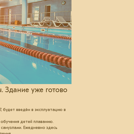
. Здание уже готово
, будет введён в эксплуатацию в
 обучения детей плаванию.
санузлами. Ежедневно здесь
ления.