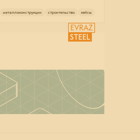
металлоконструкции
строительство
кейсы
EVRAZ
STEEL