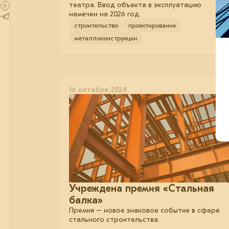
театра. Ввод объекта в эксплуатацию
намечен на 2026 год.
строительство
проектирование
металлоконструкции
16 октября 2024
Учреждена премия «Стальная
балка»
Премия – новое знаковое событие в сфере
стального строительства.