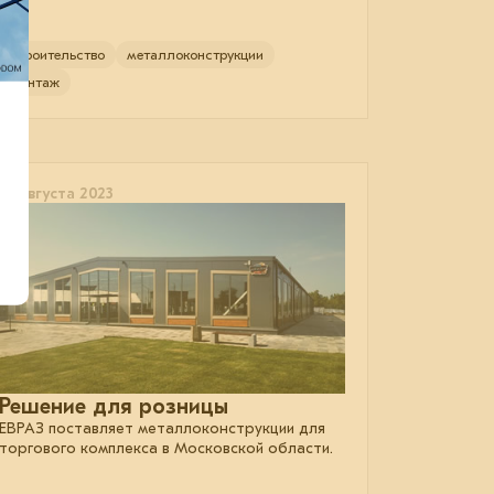
строительство
металлоконструкции
монтаж
16 августа 2023
Решение для розницы
ЕВРАЗ поставляет металлоконструкции для
торгового комплекса в Московской области.