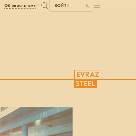
Об экосистеме
ВОЙТИ
EVRAZ
STEEL