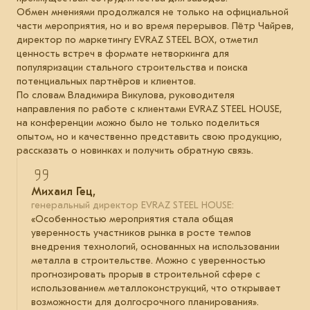
Обмен мнениями продолжался не только на официальной
части мероприятия, но и во время перерывов. Пётр Чайрев,
директор по маркетингу EVRAZ STEEL BOX, отметил
ценность встреч в формате нетворкинга для
популяризации стального строительства и поиска
потенциальных партнёров и клиентов.
По словам Владимира Викулова, руководителя
направления по работе с клиентами EVRAZ STEEL HOUSE,
на конференции можно было не только поделиться
опытом, но и качественно представить свою продукцию,
рассказать о новинках и получить обратную связь.
Михаил Гец,
генеральный директор EVRAZ STEEL HOUSE:
«Особенностью мероприятия стала общая
уверенность участников рынка в росте темпов
внедрения технологий, основанных на использовании
металла в строительстве. Можно с уверенностью
прогнозировать прорыв в строительной сфере с
использованием металлоконструкций, что открывает
возможности для долгосрочного планирования».