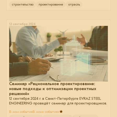
строительство
проектирование
отрасль
12 сентября 2024
Семинар «Рациональное проектирование:
новые подходы к оптимизации проектных
решений»
12 сентября 2024 г. в Санкт-Петербурге EVRAZ STEEL
ENGINEERING проведёт семинар для проектировщиков.
В мои события
В моих событиях