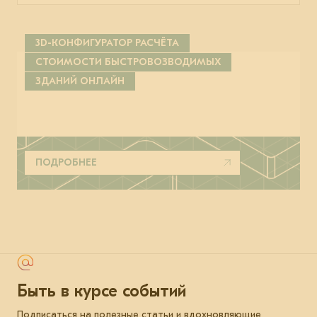
3D-КОНФИГУРАТОР РАСЧЁТА
СТОИМОСТИ БЫСТРОВОЗВОДИМЫХ
ЗДАНИЙ ОНЛАЙН
ПОДРОБНЕЕ
Быть в курсе событий
Подписаться на полезные статьи и вдохновляющие