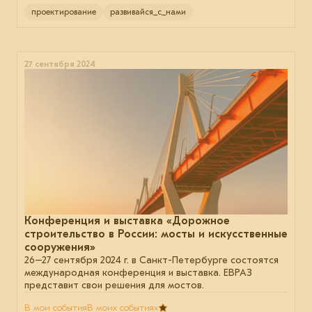
проектирование
развивайся_с_нами
27 сентября 2024
Конференция и выставка «Дорожное
строительство в России: мосты и искусственные
сооружения»
26–27 сентября 2024 г. в Санкт-Петербурге состоятся
международная конференция и выставка. ЕВРАЗ
представит свои решения для мостов.
В мои события
В моих событиях