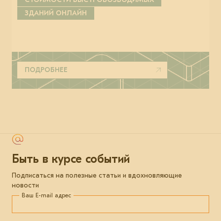
ЗДАНИЙ ОНЛАЙН
ПОДРОБНЕЕ
Быть в курсе событий
Подписаться на полезные статьи и вдохновляющие
новости
Ваш E-mail адрес