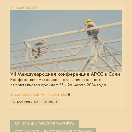
30 ноября 2023
VII Международная конференция АРСС в Сочи
Конференция Ассоциации развития стального
строительства пройдёт 25 и 26 марта 2024 года.
В мои события
В моих событиях
строительство
отрасль
3D-КОНФИГУРАТОР РАСЧЁТА
СТОИМОСТИ БЫСТРОВОЗВОДИМЫХ