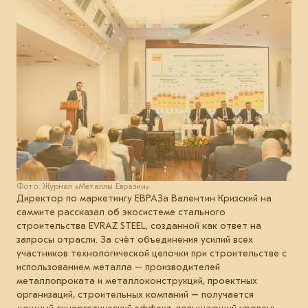
Фото: Журнал «Металлы Евразии»
Директор по маркетингу ЕВРАЗа Валентин Кризский на
саммите рассказал об экосистеме стального
строительства EVRAZ STEEL, созданной как ответ на
запросы отрасли. За счёт объединения усилий всех
участников технологической цепочки при строительстве с
использованием металла – производителей
металлопроката и металлоконструкций, проектных
организаций, строительных компаний – получается