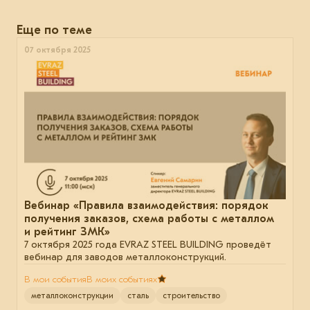
Еще по теме
07 октября 2025
Вебинар «Правила взаимодействия: порядок
получения заказов, схема работы с металлом
и рейтинг ЗМК»
7 октября 2025 года EVRAZ STEEL BUILDING проведёт
вебинар для заводов металлоконструкций.
В мои события
В моих событиях
металлоконструкции
сталь
строительство