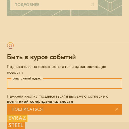
ПОДРОБНЕЕ
Быть в курсе событий
Подписаться на полезные статьи и вдохновляющие
новости
Ваш E-mail адрес
Нажимая кнопку "подписаться" я выражаю согласие с
политикой конфиденциальности
ПОДПИСАТЬСЯ
EVRAZ
STEEL