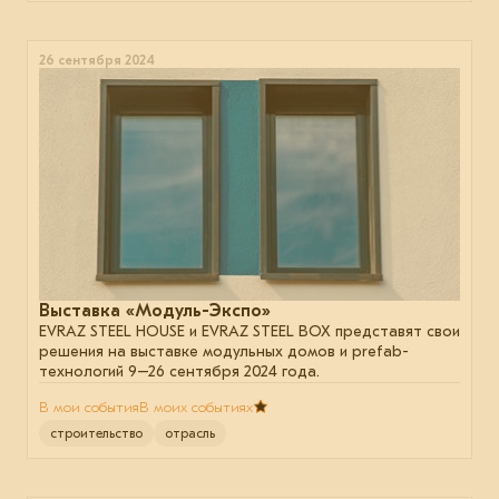
26 сентября 2024
Выставка «Модуль-Экспо»
EVRAZ STEEL HOUSE и EVRAZ STEEL BOX представят свои
решения на выставке модульных домов и prefab-
технологий 9–26 сентября 2024 года.
В мои события
В моих событиях
строительство
отрасль