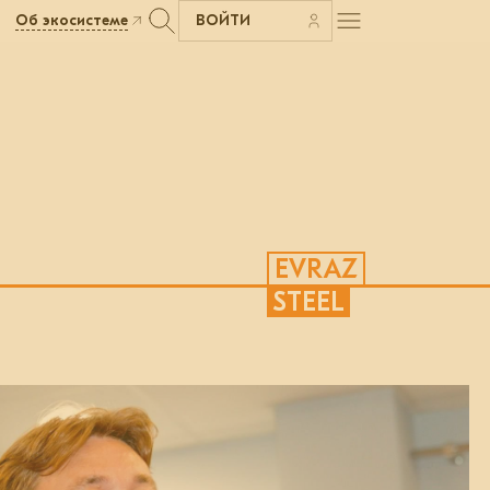
Об экосистеме
ВОЙТИ
EVRAZ
STEEL