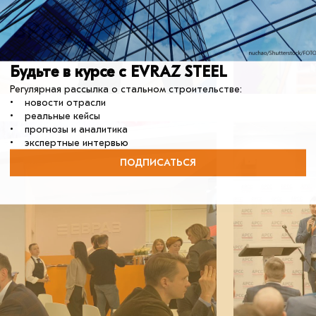
Будьте в курсе с EVRAZ STEEL
Регулярная рассылка о стальном строительстве:
• новости отрасли
• реальные кейсы
• прогнозы и аналитика
• экспертные интервью
ПОДПИСАТЬСЯ