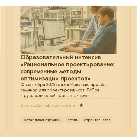
Образовательный интенсив
«Рациональное проектирование:
современные методы
оптимизации проектов»
10 сентября 2025 года в Иркутске прошёл
семинар для проектировщиков, ГИПов
и руководителей проектных групп.
В мои события
В моих событиях
металлоконструкции
сталь
строительство