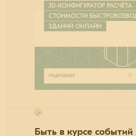
3D-КОНФИГУРАТОР РАСЧЁТА
СТОИМОСТИ БЫСТРОВОЗВ
ЗДАНИЙ ОНЛАЙН
ПОДРОБНЕЕ
Быть в курсе событий