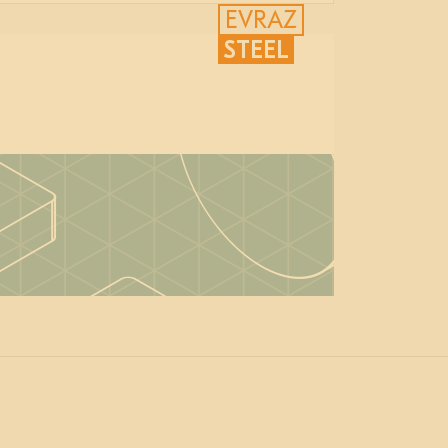
EVRAZ
STEEL