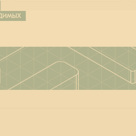
ОДИМЫХ