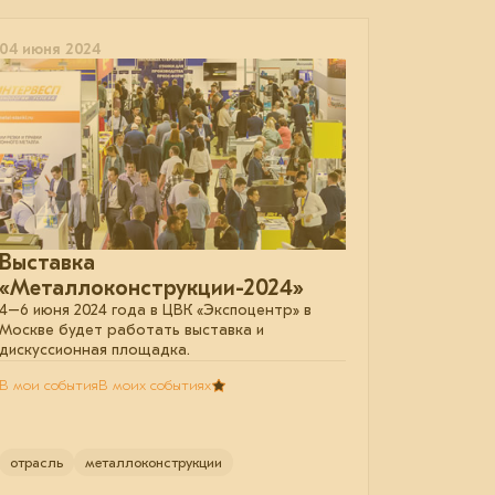
04 июня 2024
Выставка
«Металлоконструкции-2024»
4–6 июня 2024 года в ЦВК «Экспоцентр» в
Москве будет работать выставка и
дискуссионная площадка.
В мои события
В моих событиях
отрасль
металлоконструкции