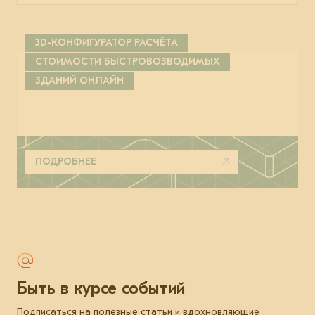
3D-КОНФИГУРАТОР РАСЧЁТА
СТОИМОСТИ БЫСТРОВОЗВОДИМЫХ
ЗДАНИЙ ОНЛАЙН
ПОДРОБНЕЕ
Быть в курсе событий
Подписаться на полезные статьи и вдохновляющие