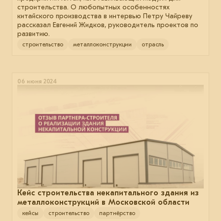
строительства. О любопытных особенностях
китайского производства в интервью Петру Чайреву
рассказал Евгений Жидков, руководитель проектов по
развитию.
строительство
металлоконструкции
отрасль
06 июня 2024
Кейс строительства некапитального здания из
металлоконструкций в Московской области
кейсы
строительство
партнёрство