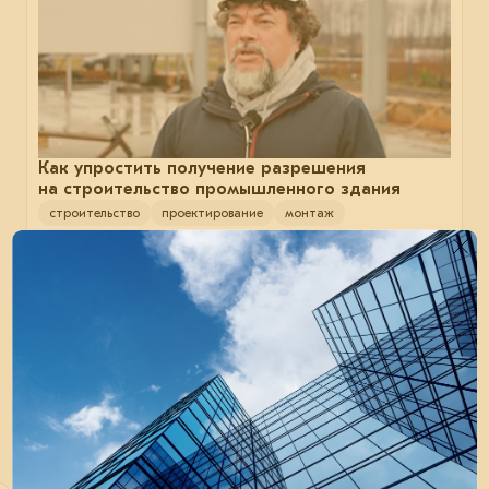
Как упростить получение разрешения
на строительство промышленного здания
строительство
проектирование
монтаж
13 февраля 2025