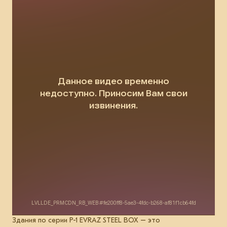
Здания по серии Р-1 EVRAZ STEEL BOX – это