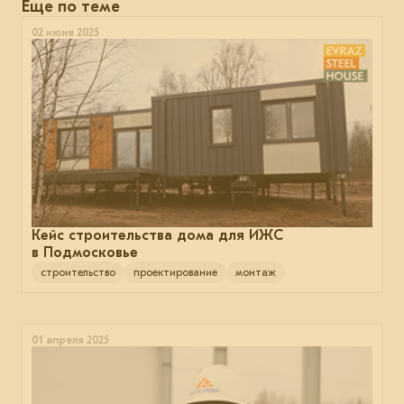
Еще по теме
02 июня 2025
Кейс строительства дома для ИЖС
в Подмосковье
строительство
проектирование
монтаж
01 апреля 2025