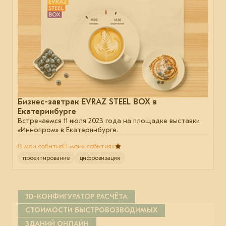
Бизнес-завтрак EVRAZ STEEL BOX в
Екатеринбурге
Встречаемся 11 июля 2023 года на площадке выставки
«Иннопром» в Екатеринбурге.
В мои события
В моих событиях
проектирование
цифровизация
3D-КОНФИГУРАТОР РАСЧЁТА
СТОИМОСТИ БЫСТРОВОЗВОДИМЫХ
ЗДАНИЙ ОНЛАЙН