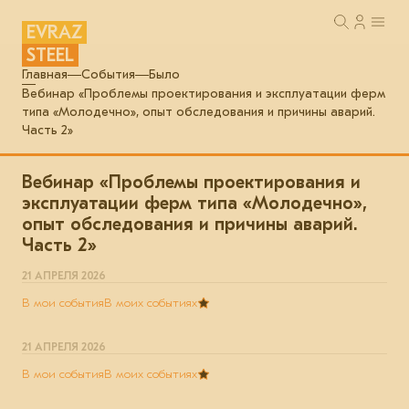
EVRAZ
STEEL
Главная
События
Было
Вебинар «Проблемы проектирования и эксплуатации ферм
типа «Молодечно», опыт обследования и причины аварий.
Часть 2»
Вебинар «Проблемы проектирования и
эксплуатации ферм типа «Молодечно»,
опыт обследования и причины аварий.
Часть 2»
21 АПРЕЛЯ 2026
В мои события
В моих событиях
21 АПРЕЛЯ 2026
В мои события
В моих событиях