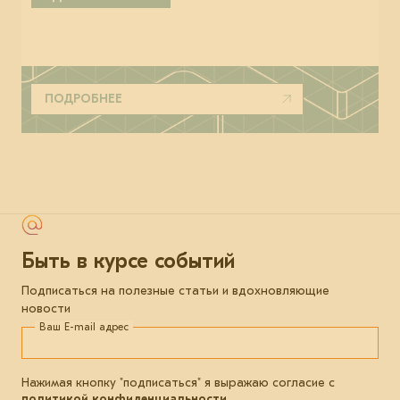
ПОДРОБНЕЕ
Быть в курсе событий
Подписаться на полезные статьи и вдохновляющие
новости
Ваш E-mail адрес
Нажимая кнопку "подписаться" я выражаю согласие с
политикой конфиденциальности