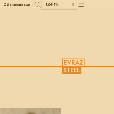
Об экосистеме
ВОЙТИ
EVRAZ
STEEL