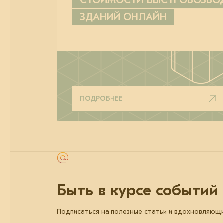
СТОИМОСТИ БЫСТРОВОЗВ
ЗДАНИЙ ОНЛАЙН
ПОДРОБНЕЕ
Быть в курсе событий
Подписаться на полезные статьи и вдохновляющ