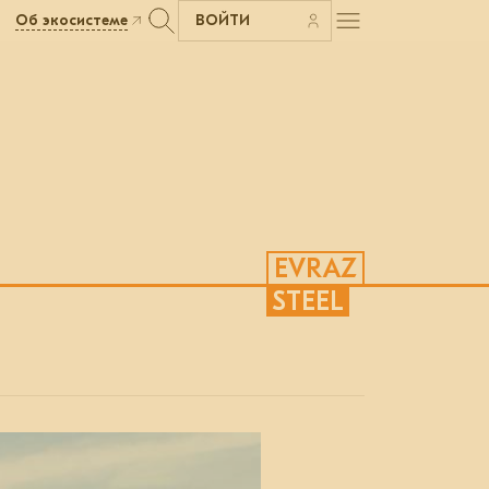
Об экосистеме
ВОЙТИ
EVRAZ
STEEL