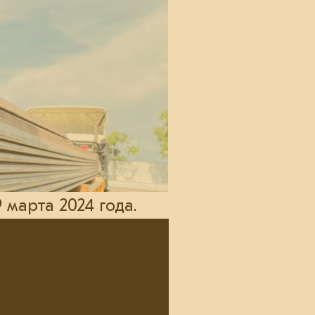
марта 2024 года.