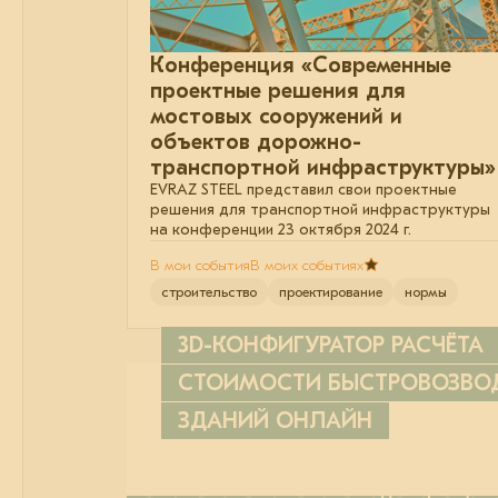
Конференция «Современные
проектные решения для
мостовых сооружений и
объектов дорожно-
транспортной инфраструктуры»
EVRAZ STEEL представил свои проектные
решения для транспортной инфраструктуры
на конференции 23 октября 2024 г.
В мои события
В моих событиях
строительство
проектирование
нормы
3D-КОНФИГУРАТОР РАСЧЁТА
СТОИМОСТИ БЫСТРОВОЗВ
ЗДАНИЙ ОНЛАЙН