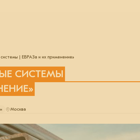
системы | ЕВРАЗа и их применение»
ЫЕ СИСТЕМЫ
НЕНИЕ»
Москва
ми