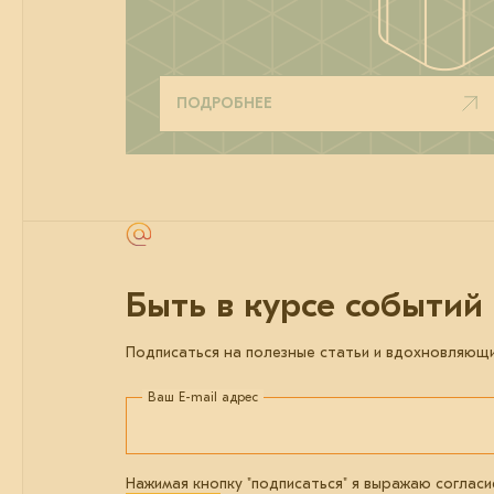
ПОДРОБНЕЕ
Быть в курсе событий
Подписаться на полезные статьи и вдохновляющ
Ваш E-mail адрес
Нажимая кнопку "подписаться" я выражаю согласи