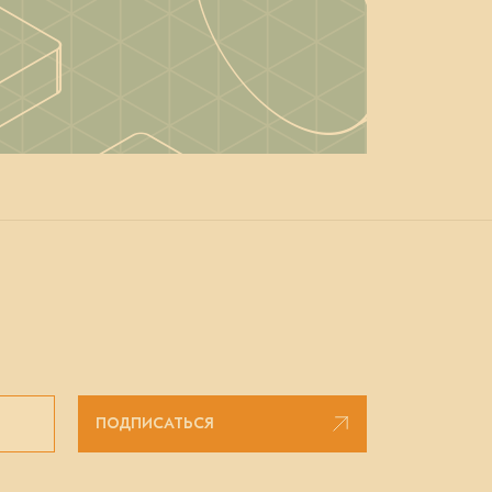
ПОДПИСАТЬСЯ