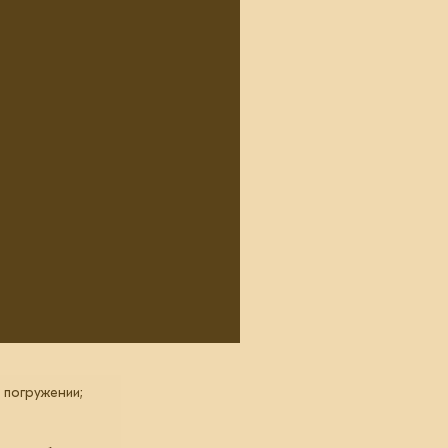
 погружении;