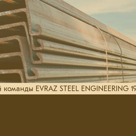
команды EVRAZ STEEL ENGINEERING 19 