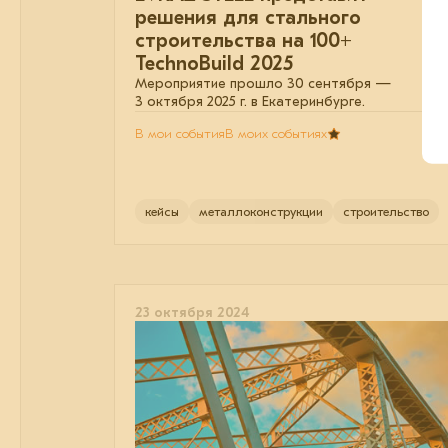
решения для стального
строительства на 100+
TechnoBuild 2025
Мероприятие прошло 30 сентября —
3 октября 2025 г. в Екатеринбурге.
В мои события
В моих событиях
кейсы
металлоконструкции
строительство
23 октября 2024