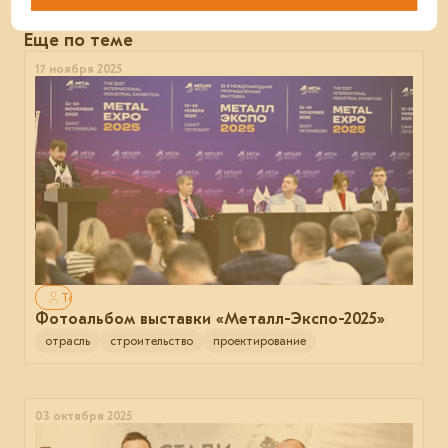
Еще по теме
17 ноября 2025
Только для авторизованных
Фотоальбом выставки «Металл-Экспо-2025»
отрасль
строительство
проектирование
03 октября 2025