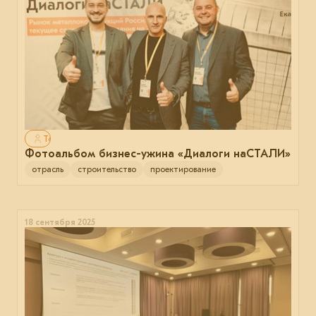
Только для авторизованных
Фотоальбом бизнес-ужина «Диалоги наСТАЛИ»
отрасль
строительство
проектирование
18 сентября 2025