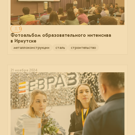
Только для авторизованных
Фотоальбом образовательного интенсива
в Иркутске
металлоконструкции
сталь
строительство
21 ноября 2024