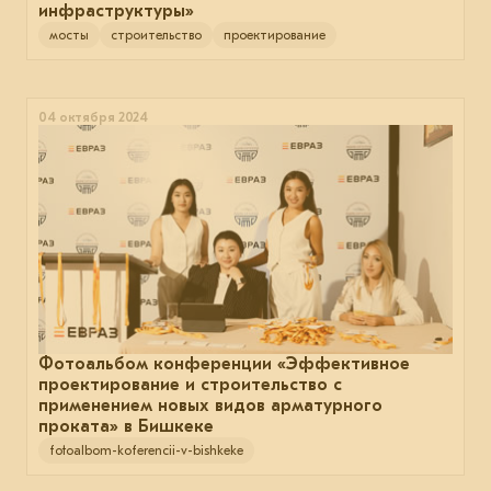
инфраструктуры»
мосты
строительство
проектирование
04 октября 2024
Фотоальбом конференции «Эффективное
проектирование и строительство с
применением новых видов арматурного
проката» в Бишкеке
fotoalbom-koferencii-v-bishkeke