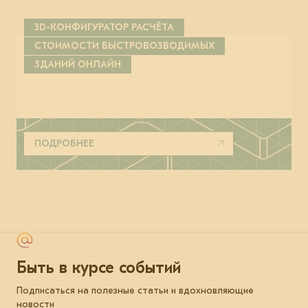
3D-КОНФИГУРАТОР РАСЧЁТА
СТОИМОСТИ БЫСТРОВОЗВОДИМЫХ
ЗДАНИЙ ОНЛАЙН
ПОДРОБНЕЕ
Быть в курсе событий
Подписаться на полезные статьи и вдохновляющие
новости