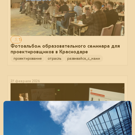
Только для авторизованных
Фотоальбом образовательного семинара для
проектировщиков в Краснодаре
проектирование
отрасль
развивайся_с_нами
27 февраля 2026