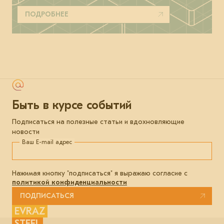
ПОДРОБНЕЕ
Быть в курсе событий
Подписаться на полезные статьи и вдохновляющие
новости
Ваш E-mail адрес
Нажимая кнопку "подписаться" я выражаю согласие с
политикой конфиденциальности
ПОДПИСАТЬСЯ
EVRAZ
STEEL