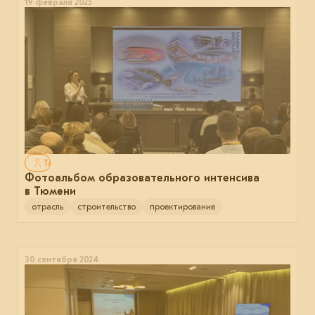
19 февраля 2025
Только для авторизованных
Фотоальбом образовательного интенсива
в Тюмени
отрасль
строительство
проектирование
30 сентября 2024