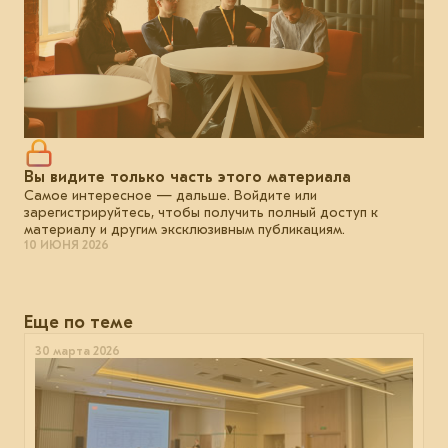
Вы видите только часть этого материала
Самое интересное — дальше. Войдите или
зарегистрируйтесь, чтобы получить полный доступ к
материалу и другим эксклюзивным публикациям.
10 ИЮНЯ 2026
Еще по теме
30 марта 2026