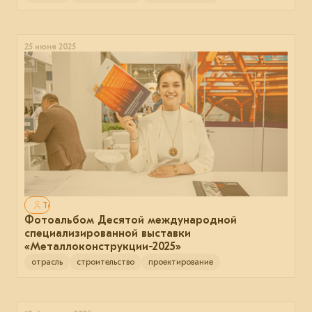
25 июня 2025
Только для авторизованных
Фотоальбом Десятой международной
специализированной выставки
«Металлоконструкции-2025»
отрасль
строительство
проектирование