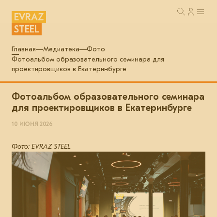
EVRAZ
STEEL
Главная
Медиатека
Фото
Фотоальбом образовательного семинара для
проектировщиков в Екатеринбурге
Фотоальбом образовательного семинара
для проектировщиков в Екатеринбурге
10 ИЮНЯ 2026
Фото: EVRAZ STEEL