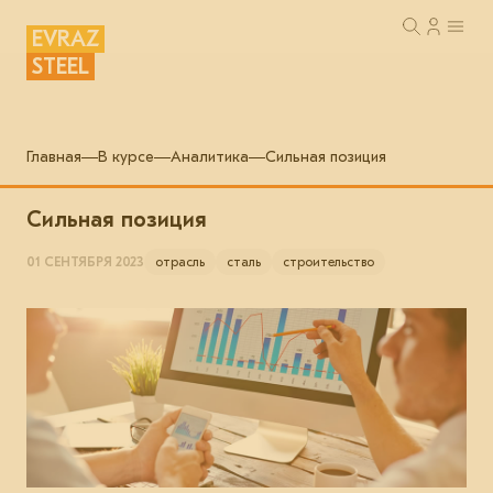
EVRAZ
STEEL
Главная
В курсе
Аналитика
Сильная позиция
Сильная позиция
01 СЕНТЯБРЯ 2023
отрасль
сталь
строительство