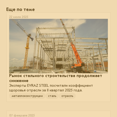
Еще по теме
22 июля 2025
Рынок стального строительства продолжает
снижение
Эксперты EVRAZ STEEL посчитали коэффициент
здоровья отрасли за II квартал 2025 года.
металлоконструкции
сталь
отрасль
07 февраля 2025