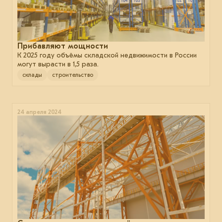
Прибавляют мощности
К 2025 году объёмы складской недвижимости в России
могут вырасти в 1,5 раза.
склады
строительство
24 апреля 2024