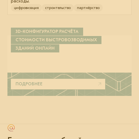
расходы.
цифровизация
строительство
партнёрство
3D-КОНФИГУРАТОР РАСЧЁТА
СТОИМОСТИ БЫСТРОВОЗВОДИМЫХ
ЗДАНИЙ ОНЛАЙН
ПОДРОБНЕЕ