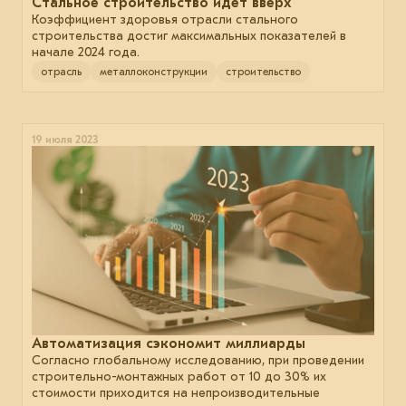
Стальное строительство идёт вверх
Коэффициент здоровья отрасли стального
строительства достиг максимальных показателей в
начале 2024 года.
отрасль
металлоконструкции
строительство
19 июля 2023
Автоматизация сэкономит миллиарды
Согласно глобальному исследованию, при проведении
строительно-монтажных работ от 10 до 30% их
стоимости приходится на непроизводительные