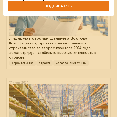
ПОДПИСАТЬСЯ
Лидируют стройки Дальнего Востока
Коэффициент здоровья отрасли стального
строительства во втором квартале 2024 года
демонстрирует стабильно высокую активность в
отрасли.
строительство
отрасль
металлоконструкции
17 июля 2024