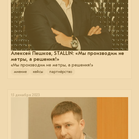
Алексей Пешков, STALLIN: «Мы производим не
метры, а решения!»
«Мы производим не метры, а решения!»
мнение
кейсы
партнёрство
15 декабря 2023