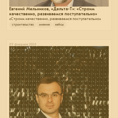
Евгений Мельников, «Дельта-Т»: «Строим
качественно, развиваемся поступательно»
«Строим качественно, развиваемся поступательно»
строительство
мнение
кейсы
09 февраля 2024