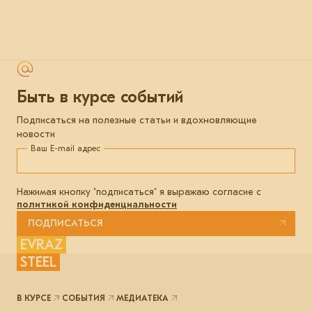
Быть в курсе событий
Подписаться на полезные статьи и вдохновляющие
новости
Ваш E-mail адрес
Нажимая кнопку "подписаться" я выражаю согласие с
политикой конфиденциальности
ПОДПИСАТЬСЯ
EVRAZ
STEEL
В КУРСЕ
СОБЫТИЯ
МЕДИАТЕКА