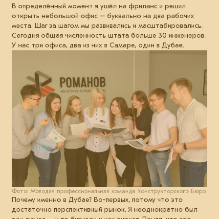
В определённый момент я ушёл на фриланс и решил
открыть небольшой офис – буквально на два рабочих
места. Шаг за шагом мы развивались и масштабировались.
Сегодня общая численность штата больше 30 инженеров.
У нас три офиса, два из них в Самаре, один в Дубае.
Фото: Молодая профессиональная команда Конструкторского Бюро
Почему именно в Дубае? Во-первых, потому что это
достаточно перспективный рынок. Я неоднократно был