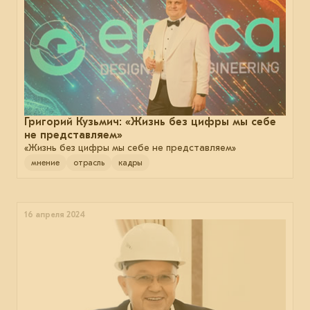
Григорий Кузьмич: «Жизнь без цифры мы себе
не представляем»
«Жизнь без цифры мы себе не представляем»
мнение
отрасль
кадры
16 апреля 2024