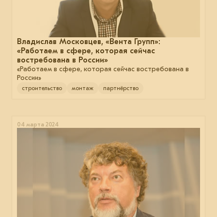
Владислав Московцев, «Вента Групп»:
«Работаем в сфере, которая сейчас
востребована в России»
«Работаем в сфере, которая сейчас востребована в
России»
строительство
монтаж
партнёрство
04 марта 2024