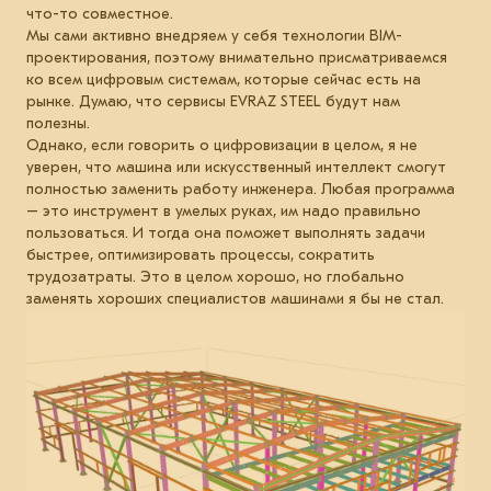
что-то совместное.
Мы сами активно внедряем у себя технологии BIM-
проектирования, поэтому внимательно присматриваемся
ко всем цифровым системам, которые сейчас есть на
рынке. Думаю, что сервисы EVRAZ STEEL будут нам
полезны.
Однако, если говорить о цифровизации в целом, я не
уверен, что машина или искусственный интеллект смогут
полностью заменить работу инженера. Любая программа
– это инструмент в умелых руках, им надо правильно
пользоваться. И тогда она поможет выполнять задачи
быстрее, оптимизировать процессы, сократить
трудозатраты. Это в целом хорошо, но глобально
заменять хороших специалистов машинами я бы не стал.