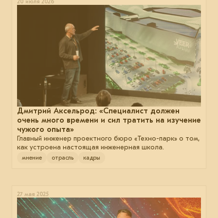
20 июля 2026
Дмитрий Аксельрод: «Специалист должен
очень много времени и сил тратить на изучение
чужого опыта»
Главный инженер проектного бюро «Техно-парк» о том,
как устроена настоящая инженерная школа.
мнение
отрасль
кадры
27 мая 2025