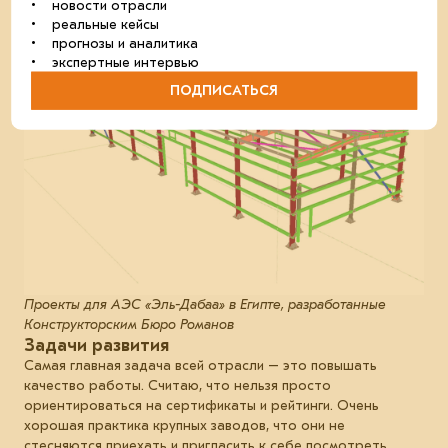
• новости отрасли
• реальные кейсы
• прогнозы и аналитика
• экспертные интервью
ПОДПИСАТЬСЯ
Проекты для АЭС «Эль-Дабаа» в Египте, разработанные
Конструкторским Бюро Романов
Задачи развития
Самая главная задача всей отрасли – это повышать
качество работы. Считаю, что нельзя просто
ориентироваться на сертификаты и рейтинги. Очень
хорошая практика крупных заводов, что они не
стесняются приехать и пригласить к себе посмотреть