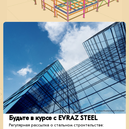
Будьте в курсе с EVRAZ STEEL
Регулярная рассылка о стальном строительстве: