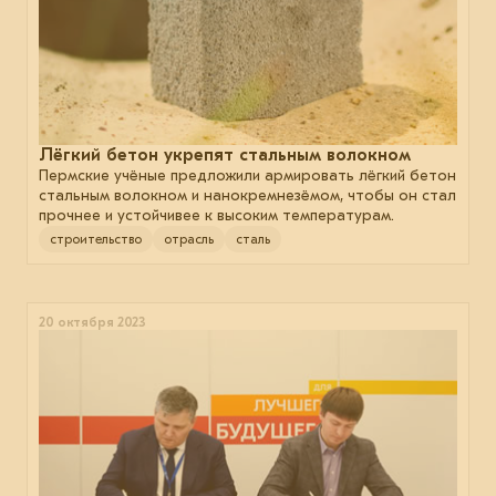
Лёгкий бетон укрепят стальным волокном
Пермские учёные предложили армировать лёгкий бетон
стальным волокном и нанокремнезёмом, чтобы он стал
прочнее и устойчивее к высоким температурам.
строительство
отрасль
сталь
20 октября 2023