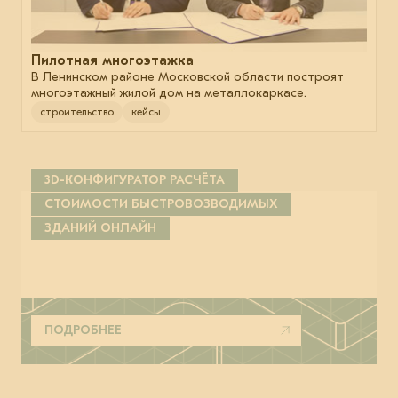
Пилотная многоэтажка
В Ленинском районе Московской области построят
многоэтажный жилой дом на металлокаркасе.
строительство
кейсы
3D-КОНФИГУРАТОР РАСЧЁТА
СТОИМОСТИ БЫСТРОВОЗВОДИМЫХ
ЗДАНИЙ ОНЛАЙН
ПОДРОБНЕЕ