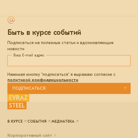
Быть в курсе событий
Подписаться на полезные статьи и вдохновляющие
новости
Ваш E-mail адрес
Нажимая кнопку "подписаться" я выражаю согласие с
политикой конфиденциальности
ПОДПИСАТЬСЯ
EVRAZ
STEEL
В КУРСЕ
СОБЫТИЯ
МЕДИАТЕКА
Корпоративный сайт