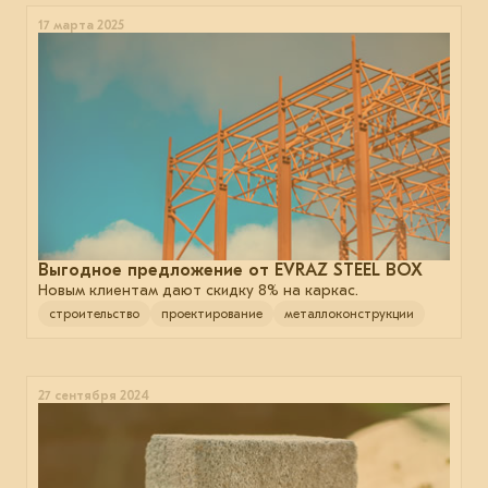
17 марта 2025
Выгодное предложение от EVRAZ STEEL BOX
Новым клиентам дают скидку 8% на каркас.
строительство
проектирование
металлоконструкции
27 сентября 2024